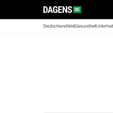
Deutschland
Welt
Gesundheit
Unterhal