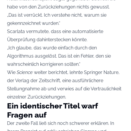
habe von den Zurückziehungen nichts gewusst.
„Das ist verrückt. Ich verstehe nicht, warum sie
gekennzeichnet wurden.“
Scarlata vermutete, dass eine automatisierte
Überprüfung dahinterstecken könnte.
„Ich glaube, das wurde einfach durch den
Algorithmus ausgelöst. Das ist ein Fehler, den sie
wahrscheinlich korrigieren sollten.“
Wie
Science
weiter berichtet, lehnte Springer Nature,
der Verlag der Zeitschrift, eine ausführlichere
Stellungnahme ab und verwies auf die Vertraulichkeit
einzelner Zurückziehungen.
Ein identischer Titel warf
Fragen auf
Der zweite Fall ließ sich noch schwerer erklären. In