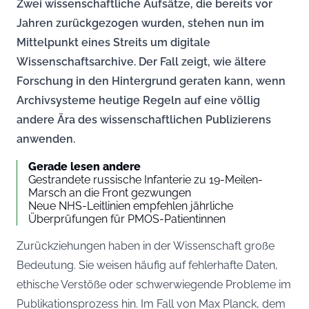
Zwei wissenschaftliche Aufsätze, die bereits vor
Jahren zurückgezogen wurden, stehen nun im
Mittelpunkt eines Streits um digitale
Wissenschaftsarchive. Der Fall zeigt, wie ältere
Forschung in den Hintergrund geraten kann, wenn
Archivsysteme heutige Regeln auf eine völlig
andere Ära des wissenschaftlichen Publizierens
anwenden.
Gerade lesen andere
Gestrandete russische Infanterie zu 19-Meilen-
Marsch an die Front gezwungen
Neue NHS-Leitlinien empfehlen jährliche
Überprüfungen für PMOS-Patientinnen
Zurückziehungen haben in der Wissenschaft große
Bedeutung. Sie weisen häufig auf fehlerhafte Daten,
ethische Verstöße oder schwerwiegende Probleme im
Publikationsprozess hin. Im Fall von Max Planck, dem