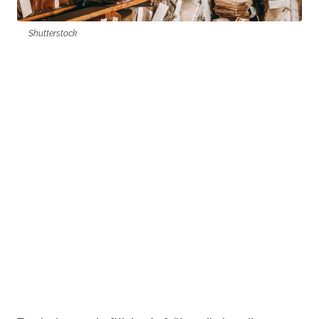
Shutterstock