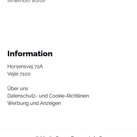
verwendet wurde
Information
Horsensvej 72A
Vejle 7100
Über uns
Datenschutz- und Cookie-Richtlinien
Werbung und Anzeigen