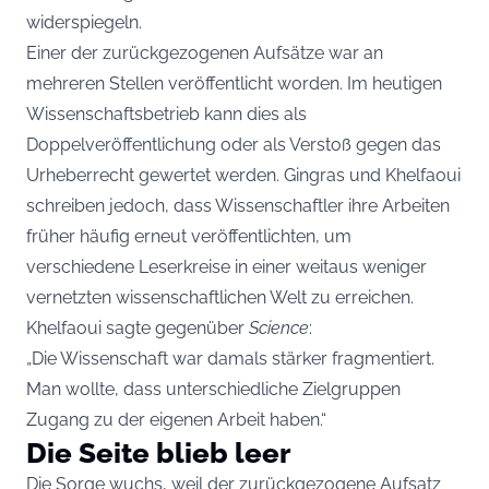
widerspiegeln.
Einer der zurückgezogenen Aufsätze war an
mehreren Stellen veröffentlicht worden. Im heutigen
Wissenschaftsbetrieb kann dies als
Doppelveröffentlichung oder als Verstoß gegen das
Urheberrecht gewertet werden. Gingras und Khelfaoui
schreiben jedoch, dass Wissenschaftler ihre Arbeiten
früher häufig erneut veröffentlichten, um
verschiedene Leserkreise in einer weitaus weniger
vernetzten wissenschaftlichen Welt zu erreichen.
Khelfaoui sagte gegenüber
Science
:
„Die Wissenschaft war damals stärker fragmentiert.
Man wollte, dass unterschiedliche Zielgruppen
Zugang zu der eigenen Arbeit haben.“
Die Seite blieb leer
Die Sorge wuchs, weil der zurückgezogene Aufsatz