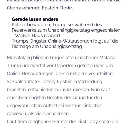
überraschende Epstein-Rede.
Gerade lesen andere
Kritiker behaupten, Trump sei während des
Feuerwerks zum Unabhängigkeitstag eingeschlafen
– Weißes Haus reagiert
Trumps jüngster Online-Wutausbruch folgt auf die
Blamage am Unabhängigkeitstag
Monatelang blieben Fragen offen, nachdem Melania
Trump unerwartet vor Reportern getreten war, um
Online-Behauptungen, die sie mit dem verurteilten
Sexualstraftäter Jeffrey Epstein in Verbindung
brachten, entschieden zurückzuweisen. Nun sagt
einer ihrer engsten Berater, der Grund für den
ungewöhnlichen Auftritt sei weitaus einfacher
gewesen, als viele annahmen.
Laut dem ranghohen Berater der First Lady sollte die