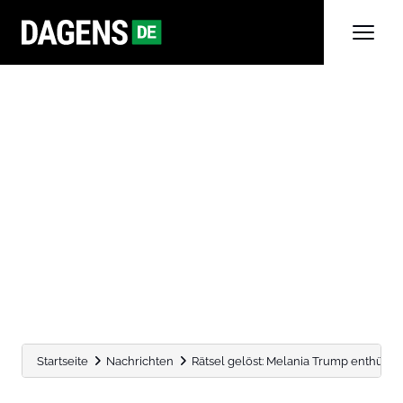
Startseite
Nachrichten
Rätsel gelöst: Melania Trump enthüllt e