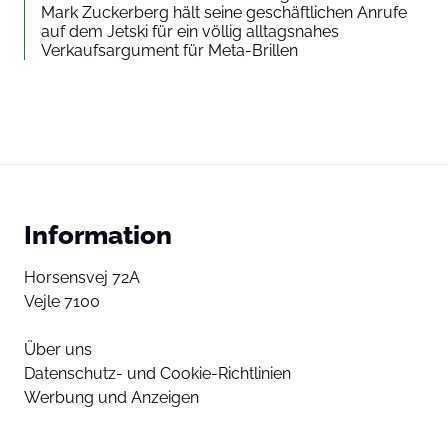
Mark Zuckerberg hält seine geschäftlichen Anrufe
auf dem Jetski für ein völlig alltagsnahes
Verkaufsargument für Meta-Brillen
Information
Horsensvej 72A
Vejle 7100
Über uns
Datenschutz- und Cookie-Richtlinien
Werbung und Anzeigen