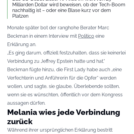
Milliarden Dollar wird beweisen, ob der Tech-Boom
nachhaltig ist – oder eine Blase kurz vor dem
Platzen
Monate später bot der ranghohe Berater Marc
Beckman in einem Interview mit
Politico
eine
Erklärung an.
„Es ging darum, offiziell festzuhalten, dass sie keinerlei
Verbindung zu Jeffrey Epstein hatte und hat.“
Beckman fügte hinzu, die First Lady habe auch „eine
Verfechterin und Anführerin für die Opfer“ werden
wollen, und sagte, sie glaube, Überlebende sollten,
wenn sie es wünschten, öffentlich vor dem Kongress
aussagen dürfen.
Melania wies jede Verbindung
zurück
Während ihrer ursprünglichen Erklärung bestritt