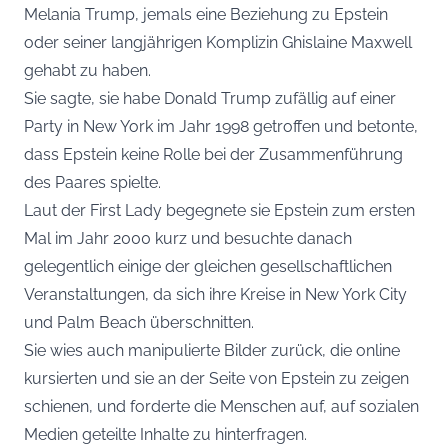
Melania Trump, jemals eine Beziehung zu Epstein
oder seiner langjährigen Komplizin Ghislaine Maxwell
gehabt zu haben.
Sie sagte, sie habe Donald Trump zufällig auf einer
Party in New York im Jahr 1998 getroffen und betonte,
dass Epstein keine Rolle bei der Zusammenführung
des Paares spielte.
Laut der First Lady begegnete sie Epstein zum ersten
Mal im Jahr 2000 kurz und besuchte danach
gelegentlich einige der gleichen gesellschaftlichen
Veranstaltungen, da sich ihre Kreise in New York City
und Palm Beach überschnitten.
Sie wies auch manipulierte Bilder zurück, die online
kursierten und sie an der Seite von Epstein zu zeigen
schienen, und forderte die Menschen auf, auf sozialen
Medien geteilte Inhalte zu hinterfragen.