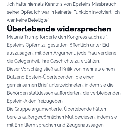
„Ich hatte niemals Kenntnis von Epsteins Missbrauch
seiner Opfer. Ich war in keinerlei Funktion involviert. Ich
war keine Beteiligte.“
Überlebende widersprechen
Melania Trump forderte den Kongress auch auf,
Epsteins Opfern zu gestatten, öffentlich unter Eid
auszusagen, mit dem Argument, jede Frau verdiene
die Gelegenheit, ihre Geschichte zu erzählen.
Dieser Vorschlag stieß auf Kritik von mehr als einem
Dutzend Epstein-Überlebenden, die einen
gemeinsamen Brief unterzeichneten, in dem sie die
Behörden stattdessen aufforderten, die verbleibenden
Epstein-Akten freizugeben.
Die Gruppe argumentierte, Überlebende hätten
bereits außergewöhnlichen Mut bewiesen, indem sie
mit Ermittlern sprachen und Zeugenaussagen