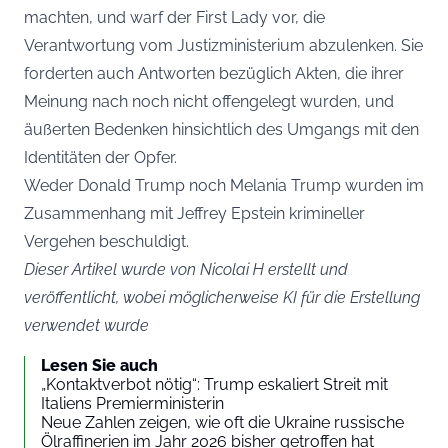
machten, und warf der First Lady vor, die
Verantwortung vom Justizministerium abzulenken. Sie
forderten auch Antworten bezüglich Akten, die ihrer
Meinung nach noch nicht offengelegt wurden, und
äußerten Bedenken hinsichtlich des Umgangs mit den
Identitäten der Opfer.
Weder Donald Trump noch Melania Trump wurden im
Zusammenhang mit Jeffrey Epstein krimineller
Vergehen beschuldigt.
Dieser Artikel wurde von Nicolai H erstellt und
veröffentlicht, wobei möglicherweise KI für die Erstellung
verwendet wurde
Lesen Sie auch
„Kontaktverbot nötig“: Trump eskaliert Streit mit
Italiens Premierministerin
Neue Zahlen zeigen, wie oft die Ukraine russische
Ölraffinerien im Jahr 2026 bisher getroffen hat