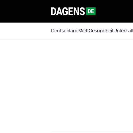
Deutschland
Welt
Gesundheit
Unterhal