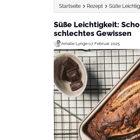
Startseite
Rezept
Süße Leichti
Süße Leichtigkeit: Sch
schlechtes Gewissen
Amalie Lynge
•
17. Februar 2025