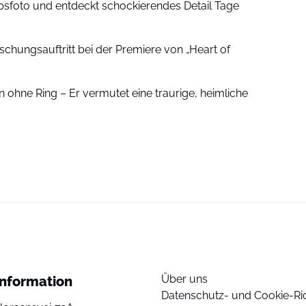
sfoto und entdeckt schockierendes Detail Tage
schungsauftritt bei der Premiere von „Heart of
 ohne Ring – Er vermutet eine traurige, heimliche
Über uns
Information
Datenschutz- und Cookie-Ric