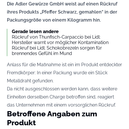
Die Adler Gewürze GmbH weist auf einen Rückruf
ihres Produkts „Pfeffer Schwarz, gemahlen“ in der
Packungsgröße von einem Kilogramm hin.
Gerade lesen andere
Rückruf von Thunfisch-Carpaccio bei Lidl:
Hersteller warnt vor möglicher Kontamination
Rückruf bei Lidl: Schokobrezeln sorgen für
brennendes Gefühl im Mund
Anlass für die Maßnahme ist ein im Produkt entdeckter
Fremdkörper: In einer Packung wurde ein Stück
Metalldraht gefunden.
Da nicht ausgeschlossen werden kann, dass weitere
Einheiten derselben Charge betroffen sind, reagiert
das Unternehmen mit einem vorsorglichen Rückruf.
Betroffene Angaben zum
Produkt