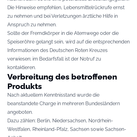
Die Hinweise empfehlen, Lebensmittelrückrufe ernst
zu nehmen und bei Verletzungen ärztliche Hilfe in
Anspruch zu nehmen.
Sollte der Fremdkörper in die Atemwege oder die
Speiseröhre gelangt sein, wird auf die entsprechenden
Informationen des Deutschen Roten Kreuzes
verwiesen; im Bedarfsfall ist der Notruf zu
kontaktieren.
Verbreitung des betroffenen
Produkts
Nach aktuellem Kenntnisstand wurde die
beanstandete Charge in mehreren Bundesländern
angeboten.
Dazu zählen: Berlin, Niedersachsen, Nordrhein-
Westfalen, Rheinland-Pfalz, Sachsen sowie Sachsen-