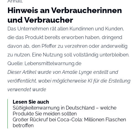
Anhalt.
Hinweis an Verbraucherinnen
und Verbraucher
Das Unternehmen rät allen Kundinnen und Kunden,
die das Produkt bereits erworben haben, dringend
davon ab, den Pfeffer zu verzehren oder anderweitig
zu nutzen. Eine Nutzung soll vollständig unterbleiben.
Quelle:
Lebensmittelwarnung.
de
Dieser Artikel wurde von Amalie Lynge erstellt und
veröffentlicht, wobei möglicherweise KI für die Erstellung
verwendet wurde
Lesen Sie auch
Süßigkeitenwarnung in Deutschland – welche
Produkte Sie meiden sollten
Großer Rückruf bei Coca-Cola: Millionen Flaschen
betroffen