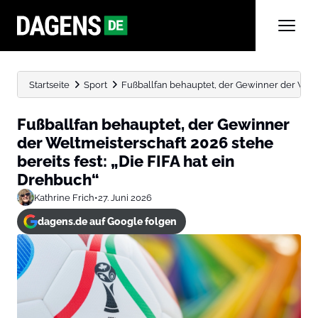
Startseite
Sport
Fußballfan behauptet, der Gewinner der Weltme
Fußballfan behauptet, der Gewinner
der Weltmeisterschaft 2026 stehe
bereits fest: „Die FIFA hat ein
Drehbuch“
Kathrine Frich
•
27. Juni 2026
dagens.de auf Google folgen