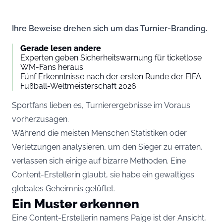
Ihre Beweise drehen sich um das Turnier-Branding.
Gerade lesen andere
Experten geben Sicherheitswarnung für ticketlose
WM-Fans heraus
Fünf Erkenntnisse nach der ersten Runde der FIFA
Fußball-Weltmeisterschaft 2026
Sportfans lieben es, Turnierergebnisse im Voraus
vorherzusagen.
Während die meisten Menschen Statistiken oder
Verletzungen analysieren, um den Sieger zu erraten,
verlassen sich einige auf bizarre Methoden. Eine
Content-Erstellerin glaubt, sie habe ein gewaltiges
globales Geheimnis gelüftet.
Ein Muster erkennen
Eine Content-Erstellerin namens Paige ist der Ansicht,