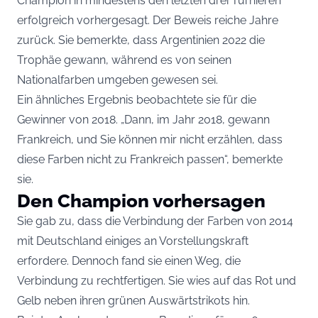
Champion in mindestens den letzten drei Turnieren
erfolgreich vorhergesagt. Der Beweis reiche Jahre
zurück. Sie bemerkte, dass Argentinien 2022 die
Trophäe gewann, während es von seinen
Nationalfarben umgeben gewesen sei.
Ein ähnliches Ergebnis beobachtete sie für die
Gewinner von 2018. „Dann, im Jahr 2018, gewann
Frankreich, und Sie können mir nicht erzählen, dass
diese Farben nicht zu Frankreich passen“, bemerkte
sie.
Den Champion vorhersagen
Sie gab zu, dass die Verbindung der Farben von 2014
mit Deutschland einiges an Vorstellungskraft
erfordere. Dennoch fand sie einen Weg, die
Verbindung zu rechtfertigen. Sie wies auf das Rot und
Gelb neben ihren grünen Auswärtstrikots hin.