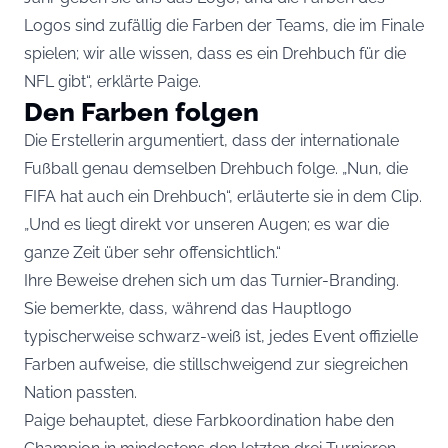
Logos sind zufällig die Farben der Teams, die im Finale
spielen; wir alle wissen, dass es ein Drehbuch für die
NFL gibt“, erklärte Paige.
Den Farben folgen
Die Erstellerin argumentiert, dass der internationale
Fußball genau demselben Drehbuch folge. „Nun, die
FIFA hat auch ein Drehbuch“, erläuterte sie in dem Clip.
„Und es liegt direkt vor unseren Augen; es war die
ganze Zeit über sehr offensichtlich.“
Ihre Beweise drehen sich um das Turnier-Branding.
Sie bemerkte, dass, während das Hauptlogo
typischerweise schwarz-weiß ist, jedes Event offizielle
Farben aufweise, die stillschweigend zur siegreichen
Nation passten.
Paige behauptet, diese Farbkoordination habe den