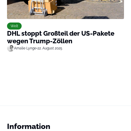
Welt
DHL stoppt Großteil der US-Pakete
wegen Trump-Zöllen
Amalie Lynge
•
22. August 2025
Information