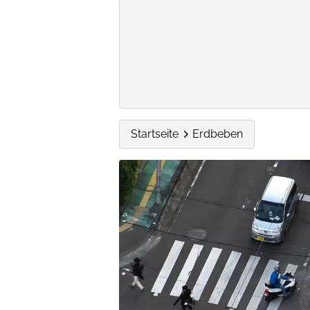
Startseite
Erdbeben