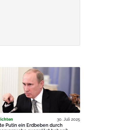
ichten
30. Juli 2025
te Putin ein Erdbeben durch