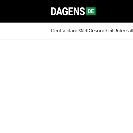
Deutschland
Welt
Gesundheit
Unterhal