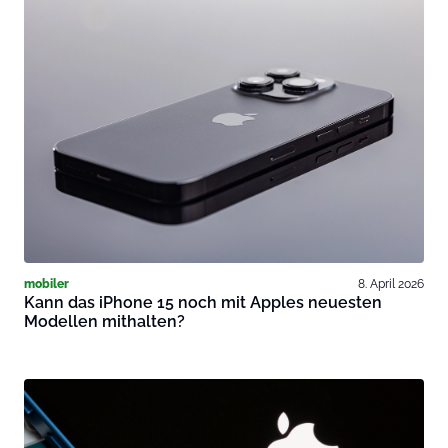
mobiler
8. April 2026
Kann das iPhone 15 noch mit Apples neuesten
Modellen mithalten?