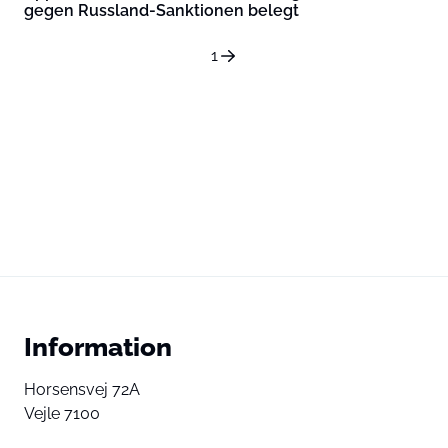
gegen Russland-Sanktionen belegt
1
Information
Horsensvej 72A
Vejle 7100