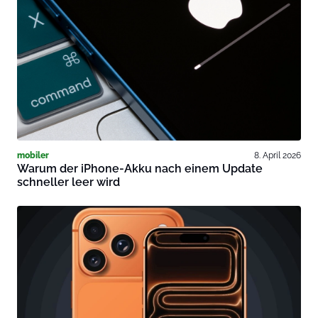
mobiler
8. April 2026
Warum der iPhone-Akku nach einem Update
schneller leer wird