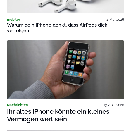
mobiler
1. Mai 2026
Warum dein iPhone denkt, dass AirPods dich
verfolgen
Nachrichten
13. April 2026
Ihr altes iPhone könnte ein kleines
Vermögen wert sein