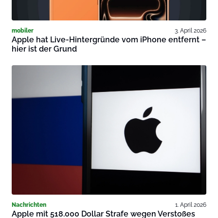
mobiler
3. April 2026
Apple hat Live-Hintergründe vom iPhone entfernt –
hier ist der Grund
Nachrichten
1. April 2026
Apple mit 518.000 Dollar Strafe wegen Verstoßes