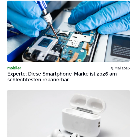
mobiler
5. Mai 2026
Experte: Diese Smartphone-Marke ist 2026 am
schlechtesten reparierbar