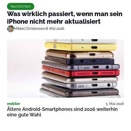
Nachrichten
Was wirklich passiert, wenn man sein
iPhone nicht mehr aktualisiert
Mikkel Christensen
•
8. Mai 2026
mobiler
5. Mai 2026
Ältere Android-Smartphones sind 2026 weiterhin
eine gute Wahl