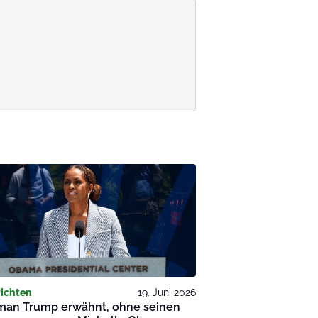
ichten
19. Juni 2026
man Trump erwähnt, ohne seinen