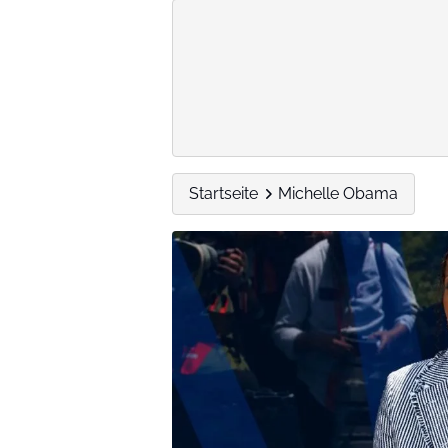
Startseite
Michelle Obama