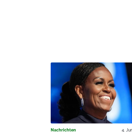
Nachrichten
4. Ju