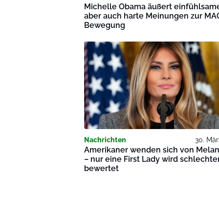
Michelle Obama äußert einfühlsam
aber auch harte Meinungen zur MA
Bewegung
Nachrichten
30. Mär
Amerikaner wenden sich von Melan
– nur eine First Lady wird schlechte
bewertet