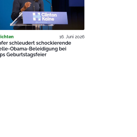
ichten
16. Juni 2026
fer schleudert schockierende
elle-Obama-Beleidigung bei
ps Geburtstagsfeier