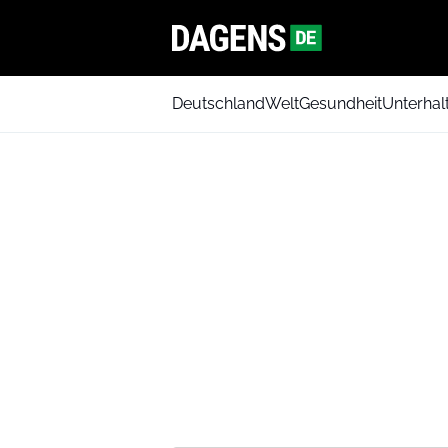
Deutschland
Welt
Gesundheit
Unterhal