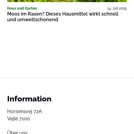
Haus und Garten
14. Juli 2025
Moos im Rasen? Dieses Hausmittel wirkt schnell
und umweltschonend
Information
Horsensvej 72A
Vejle 7100
Über uns