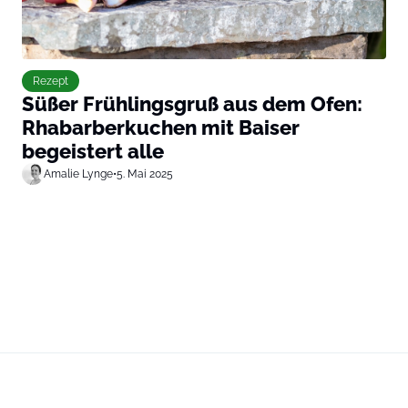
Rezept
Süßer Frühlingsgruß aus dem Ofen:
Rhabarberkuchen mit Baiser
begeistert alle
Amalie Lynge
•
5. Mai 2025