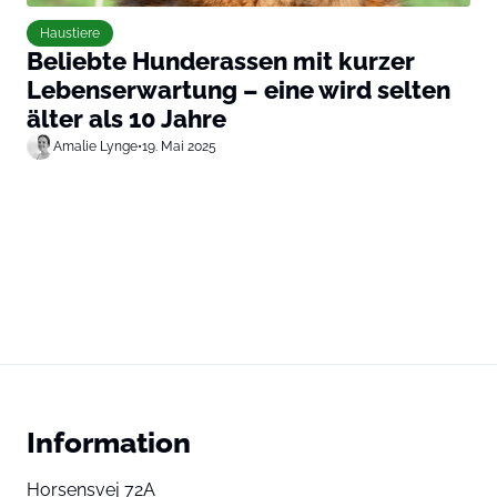
Haustiere
Beliebte Hunderassen mit kurzer
Lebenserwartung – eine wird selten
älter als 10 Jahre
Amalie Lynge
•
19. Mai 2025
Information
Horsensvej 72A