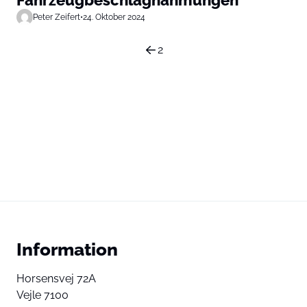
Peter Zeifert
•
24. Oktober 2024
2
Information
Horsensvej 72A
Vejle 7100