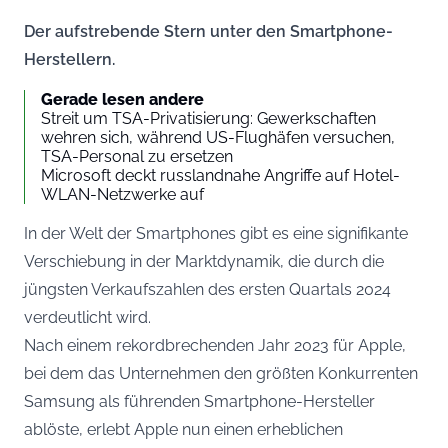
Der aufstrebende Stern unter den Smartphone-
Herstellern.
Gerade lesen andere
Streit um TSA-Privatisierung: Gewerkschaften
wehren sich, während US-Flughäfen versuchen,
TSA-Personal zu ersetzen
Microsoft deckt russlandnahe Angriffe auf Hotel-
WLAN-Netzwerke auf
In der Welt der Smartphones gibt es eine signifikante
Verschiebung in der Marktdynamik, die durch die
jüngsten Verkaufszahlen des ersten Quartals 2024
verdeutlicht wird.
Nach einem rekordbrechenden Jahr 2023 für Apple,
bei dem das Unternehmen den größten Konkurrenten
Samsung als führenden Smartphone-Hersteller
ablöste, erlebt Apple nun einen erheblichen