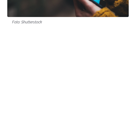
Foto: Shutterstock