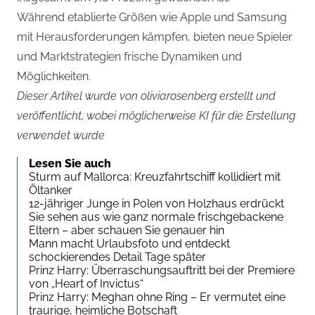
Während etablierte Größen wie Apple und Samsung
mit Herausforderungen kämpfen, bieten neue Spieler
und Marktstrategien frische Dynamiken und
Möglichkeiten.
Dieser Artikel wurde von oliviarosenberg erstellt und
veröffentlicht, wobei möglicherweise KI für die Erstellung
verwendet wurde
Lesen Sie auch
Sturm auf Mallorca: Kreuzfahrtschiff kollidiert mit
Öltanker
12-jähriger Junge in Polen von Holzhaus erdrückt
Sie sehen aus wie ganz normale frischgebackene
Eltern – aber schauen Sie genauer hin
Mann macht Urlaubsfoto und entdeckt
schockierendes Detail Tage später
Prinz Harry: Überraschungsauftritt bei der Premiere
von „Heart of Invictus“
Prinz Harry: Meghan ohne Ring – Er vermutet eine
traurige, heimliche Botschaft