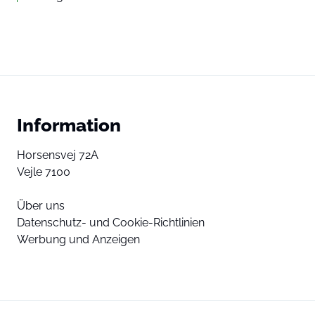
Information
Horsensvej 72A
Vejle 7100
Über uns
Datenschutz- und Cookie-Richtlinien
Werbung und Anzeigen