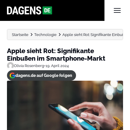
Startseite
Technologie
Apple sieht Rot: Signifikante Einbuße
Apple sieht Rot: Signifikante
Einbußen im Smartphone-Markt
Olivia Rosenberg
•
19. April 2024
dagens.de auf Google folgen