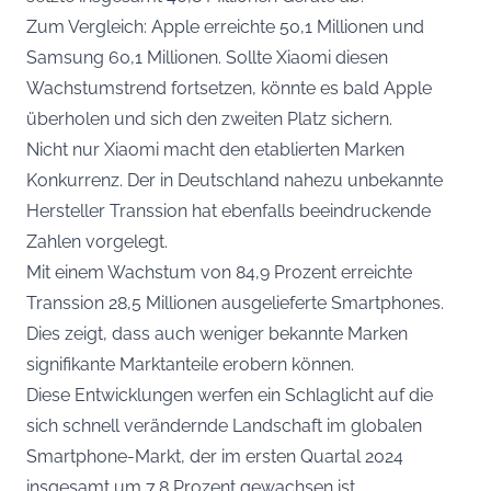
Zum Vergleich: Apple erreichte 50,1 Millionen und
Samsung 60,1 Millionen. Sollte Xiaomi diesen
Wachstumstrend fortsetzen, könnte es bald Apple
überholen und sich den zweiten Platz sichern.
Nicht nur Xiaomi macht den etablierten Marken
Konkurrenz. Der in Deutschland nahezu unbekannte
Hersteller Transsion hat ebenfalls beeindruckende
Zahlen vorgelegt.
Mit einem Wachstum von 84,9 Prozent erreichte
Transsion 28,5 Millionen ausgelieferte Smartphones.
Dies zeigt, dass auch weniger bekannte Marken
signifikante Marktanteile erobern können.
Diese Entwicklungen werfen ein Schlaglicht auf die
sich schnell verändernde Landschaft im globalen
Smartphone-Markt, der im ersten Quartal 2024
insgesamt um 7,8 Prozent gewachsen ist.