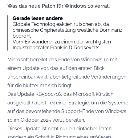
Was das neue Patch für Windows 10 verrät.
Gerade lesen andere
Globale Technologieaktien rutschen ab, da
chinesische Chipherstellung westliche Dominanz
bedroht
Vom Einwanderer zu einem der wichtigsten
Industrieberater Franklin D. Roosevelts
Microsoft bereitet das Ende von Windows 10 mit
einem Update vor, das auf den ersten Blick
unscheinbar wirkt, aber tiefgreifende Veränderungen
für die Nutzer mit sich bringt.
Das Update KB5001716, das Microsoft kürzlich
ausgerollt hat, ist Teil einer Strategie, um die Systeme
auf das bevorstehende Support-Ende von Windows
10 im Oktober 2025 vorzubereiten.
Dieses Update ist nicht nur ein einfacher Patch,
sondern ein Schritt in Richtung eines größeren