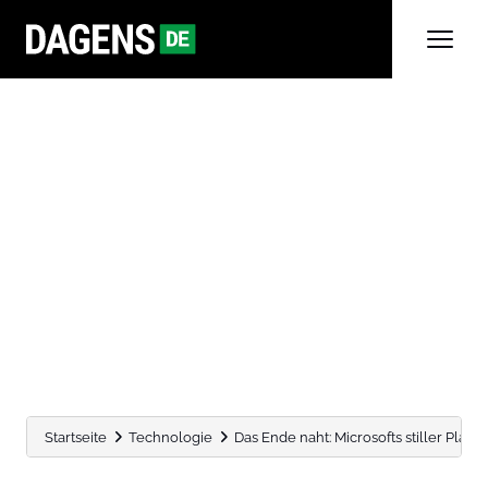
Startseite
Technologie
Das Ende naht: Microsofts stiller Plan,