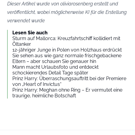
Dieser Artikel wurde von oliviarosenberg erstellt und
veröffentlicht, wobei möglicherweise KI für die Erstellung
verwendet wurde
Lesen Sie auch
Sturm auf Mallorca: Kreuzfahrtschiff kollidiert mit
Öltanker
12-jähriger Junge in Polen von Holzhaus erdrückt
Sie sehen aus wie ganz normale frischgebackene
Eltern – aber schauen Sie genauer hin
Mann macht Urlaubsfoto und entdeckt
schockierendes Detail Tage später
Prinz Harry: Überraschungsauftritt bei der Premiere
von „Heart of Invictus“
Prinz Harry: Meghan ohne Ring – Er vermutet eine
traurige, heimliche Botschaft