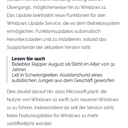
Übergangs, möglicherweise hin zu Windows 11.
Das Update beinhaltet neue Funktionen für den
Windows Update Service, die es dem Betriebssystem
ermöglichen, Funktionsupdates automatisch
herunterzuladen und zu installieren, sobald das
Supportende der aktuellen Version naht.
Lesen Sie auch
Beliebter Rapper August 08 Stirbt im Alter von 31
Jahren
Lidl in Schwierigkeiten: Assistenzhund eines
autistischen Jungen aus dem Geschäft geworfen
Dies deutet darauf hin, dass Microsoft plant, die
Nutzer von Windows 10 sanft zum neueren Windows
11 zu führen, insbesondere da seit der Version 22H2
keine Featureupdates für Windows 10 mehr
veröffentlicht werden.