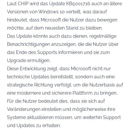
Laut
CHIP
wird das Update KB5001716 auch an ältere
Versionen von Windows 10 verteilt, was darauf
hindeutet, dass Microsoft die Nutzer dazu bewegen
möchte, auf dem neuesten Stand zu bleiben.
Das Update könnte auch dazu dienen, regelmäßige
Benachrichtigungen anzuzeigen, die die Nutzer über
das Ende des Supports informieren und sie zum
Upgrade ermutigen.
Diese Entwicklung zeigt, dass Microsoft nicht nur
technische Updates bereitstellt, sondern auch eine
strategische Richtung verfolgt, um die Nutzerbasis auf
eine modernere und sicherere Plattform zu bringen.
Für die Nutzer bedeutet dies, dass sie sich auf
Veränderungen einstellen und möglicherweise ihre
Systeme aktualisieren müssen, um weiterhin Support
und Updates zu erhalten.