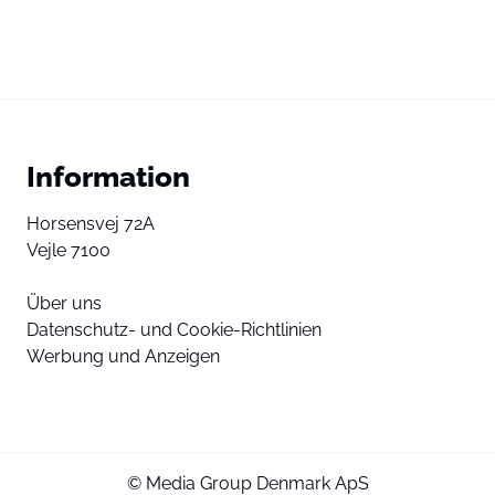
Information
Horsensvej 72A
Vejle 7100
Über uns
Datenschutz- und Cookie-Richtlinien
Werbung und Anzeigen
© Media Group Denmark ApS