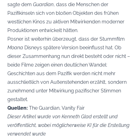
sagte dem
Guardian
, dass die Menschen der
Pazifikinseln sich von bloßen Objekten des frühen
westlichen Kinos zu aktiven Mitwirkenden moderner
Produktionen entwickelt hätten.
Posner ist weiterhin überzeugt, dass der Stummfilm
Moana
Disneys spätere Version beeinflusst hat. Ob
dieser Zusammenhang nun direkt besteht oder nicht –
beide Filme zeigen einen deutlichen Wandel:
Geschichten aus dem Pazifik werden nicht mehr
ausschließlich von Außenstehenden erzählt, sondern
zunehmend unter Mitwirkung pazifischer Stimmen
gestaltet.
Quellen:
The Guardian, Vanity Fair
Dieser Artikel wurde von Kenneth Glad erstellt und
veröffentlicht, wobei möglicherweise KI für die Erstellung
verwendet wurde