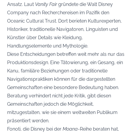
Ansatz. Laut
Vanity Fair
gründete die Walt Disney
Company nach Recherchereisen im Pazifik den
Oceanic Cultural Trust. Dort berieten Kulturexperten,
Historiker, traditionelle Navigatoren, Linguisten und
Künstler über Details wie Kleidung,
Handlungselemente und Mythologie.
Diese Entscheidungen betreffen weit mehr als nur das
Produktionsdesign. Eine Tätowierung, ein Gesang, ein
Kanu, familiäre Beziehungen oder traditionelle
Navigationspraktiken können für die dargestellten
Gemeinschaften eine besondere Bedeutung haben.
Beratung verhindert nicht jede Kritik, gibt diesen
Gemeinschaften jedoch die Möglichkeit,
mitzugestalten, wie sie einem weltweiten Publikum
präsentiert werden.
Fonoti, die Disney bei der
Moana
-Reihe beraten hat,