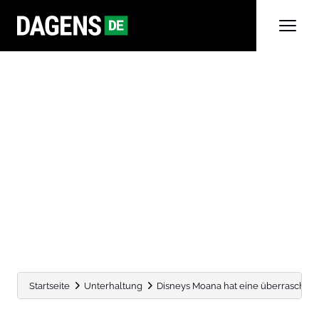
Startseite
Unterhaltung
Disneys Moana hat eine überraschend