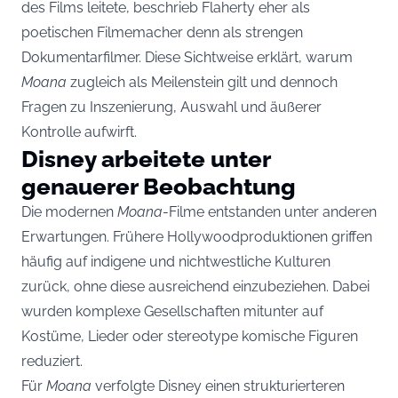
des Films leitete, beschrieb Flaherty eher als
poetischen Filmemacher denn als strengen
Dokumentarfilmer. Diese Sichtweise erklärt, warum
Moana
zugleich als Meilenstein gilt und dennoch
Fragen zu Inszenierung, Auswahl und äußerer
Kontrolle aufwirft.
Disney arbeitete unter
genauerer Beobachtung
Die modernen
Moana
-Filme entstanden unter anderen
Erwartungen. Frühere Hollywoodproduktionen griffen
häufig auf indigene und nichtwestliche Kulturen
zurück, ohne diese ausreichend einzubeziehen. Dabei
wurden komplexe Gesellschaften mitunter auf
Kostüme, Lieder oder stereotype komische Figuren
reduziert.
Für
Moana
verfolgte Disney einen strukturierteren