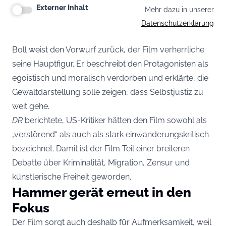
Externer Inhalt
Mehr dazu in unserer
Datenschutzerklärung
Boll weist den Vorwurf zurück, der Film verherrliche
seine Hauptfigur. Er beschreibt den Protagonisten als
egoistisch und moralisch verdorben und erklärte, die
Gewaltdarstellung solle zeigen, dass Selbstjustiz zu
weit gehe.
DR
berichtete, US-Kritiker hätten den Film sowohl als
„verstörend“ als auch als stark einwanderungskritisch
bezeichnet. Damit ist der Film Teil einer breiteren
Debatte über Kriminalität, Migration, Zensur und
künstlerische Freiheit geworden.
Hammer gerät erneut in den
Fokus
Der Film sorgt auch deshalb für Aufmerksamkeit, weil