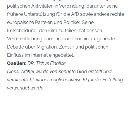
politischen Aktivitäten in Verbindung, darunter seine
frühere Unterstützung für die AfD sowie andere rechte
europäische Parteien und Politiker. Seine
Entscheidung, den Film zu teilen, hat dessen
Veröffentlichung damit in eine ohnehin aufgeheizte
Debatte über Migration, Zensur und politischen
Einfluss im Internet eingebettet.
Quellen:
DR
,
Tichys Einblick
Dieser Artikel wurde von Kenneth Glad erstellt und
veröffentlicht, wobei möglicherweise KI für die Erstellung
verwendet wurde