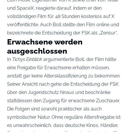
und SpaceX, reagierte darauf, indem er den
vollständigen Film für 48 Stunden kostenlos auf X
veröffentlichte. Auch Boll stellte den Film online und
bezeichnete die Entscheidung der FSK als „Zensur“.
Erwachsene werden
ausgeschlossen
In
Tichys Einblick
argumentierte Boll, der Film hätte
eine Freigabe für Erwachsene erhalten müssen,
anstatt gar keine Altersklassifizierung zu bekommen.
Seiner Ansicht nach gehe die Entscheidung der FSK
über den Jugendschutz hinaus und beschränke
stattdessen den Zugang für erwachsene Zuschauer.
Die Folgen sind sowohl praktischer als auch
symbolischer Natur. Ohne reguläre Altersfreigabe ist
es unwahrscheinlich, dass deutsche Kinos, Händler,