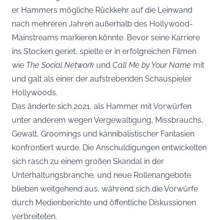
er Hammers mögliche Rückkehr auf die Leinwand
nach mehreren Jahren außerhalb des Hollywood-
Mainstreams markieren könnte. Bevor seine Karriere
ins Stocken geriet, spielte er in erfolgreichen Filmen
wie
The Social Network
und
Call Me by Your Name
mit
und galt als einer der aufstrebenden Schauspieler
Hollywoods.
Das änderte sich 2021, als Hammer mit Vorwürfen
unter anderem wegen Vergewaltigung, Missbrauchs,
Gewalt, Groomings und kannibalistischer Fantasien
konfrontiert wurde. Die Anschuldigungen entwickelten
sich rasch zu einem großen Skandal in der
Unterhaltungsbranche, und neue Rollenangebote
blieben weitgehend aus, während sich die Vorwürfe
durch Medienberichte und öffentliche Diskussionen
verbreiteten.