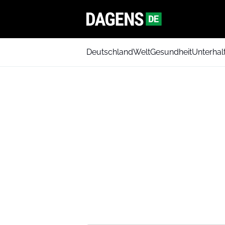
Deutschland
Welt
Gesundheit
Unterhal