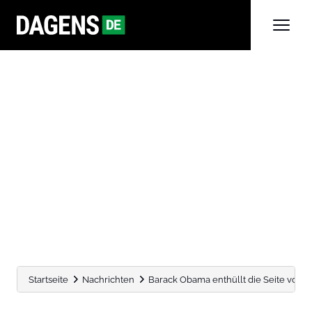
Startseite
Nachrichten
Barack Obama enthüllt die Seite von Do