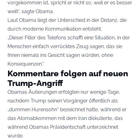
vorgekommen ist, spricht er nicht so, weil er es besser
weiß“, sagte Obama.
Laut Obama liegt der Unterschied in der Distanz, die
durch moderne Kommunikation entsteht.
„Dieser Filter des Telefons schafft eine Situation, in der
Menschen einfach verrücktes Zeug sagen, das sie
Ihnen niemals ins Gesicht sagen würden, ohne
Konsequenzen.“
Kommentare folgen auf neuen
Trump-Angriff
Obamas Äußerungen erfolgten nur wenige Tage,
nachdem Trump seinen Vorgänger öffentlich als
„dummen Hurensohn“ bezeichnet hatte, während er
das Atomabkommen mit dem Iran diskutierte, das
während Obamas Präsidentschaft unterzeichnet
wurde.