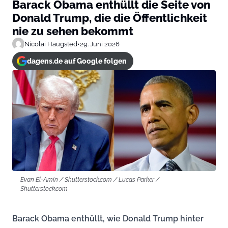
Barack Obama enthüllt die Seite von
Donald Trump, die die Öffentlichkeit
nie zu sehen bekommt
Nicolai Haugsted
•
29. Juni 2026
dagens.de auf Google folgen
Evan El-Amin / Shutterstock.com / Lucas Parker /
Shutterstock.com
Barack Obama enthüllt, wie Donald Trump hinter