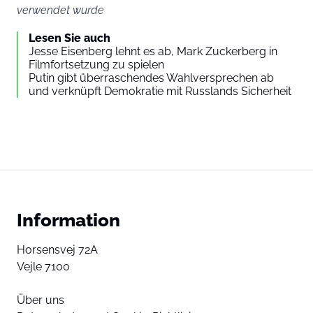
verwendet wurde
Lesen Sie auch
Jesse Eisenberg lehnt es ab, Mark Zuckerberg in
Filmfortsetzung zu spielen
Putin gibt überraschendes Wahlversprechen ab
und verknüpft Demokratie mit Russlands Sicherheit
Information
Horsensvej 72A
Vejle 7100
Über uns