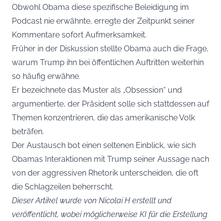
Obwohl Obama diese spezifische Beleidigung im
Podcast nie erwähnte, erregte der Zeitpunkt seiner
Kommentare sofort Aufmerksamkeit.
Früher in der Diskussion stellte Obama auch die Frage,
warum Trump ihn bei öffentlichen Auftritten weiterhin
so häufig erwähne.
Er bezeichnete das Muster als „Obsession“ und
argumentierte, der Präsident solle sich stattdessen auf
Themen konzentrieren, die das amerikanische Volk
beträfen.
Der Austausch bot einen seltenen Einblick, wie sich
Obamas Interaktionen mit Trump seiner Aussage nach
von der aggressiven Rhetorik unterscheiden, die oft
die Schlagzeilen beherrscht.
Dieser Artikel wurde von Nicolai H erstellt und
veröffentlicht, wobei möglicherweise KI für die Erstellung