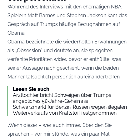
Während des Interviews mit den ehemaligen NBA-
Spielern Matt Barnes und Stephen Jackson kam das
Gespräch auf Trumps häufige Bezugnahmen auf
Obama.
Obama bezeichnete die wiederholten Erwähnungen
als „Obsession“ und deutete an, sie spiegelten
verfehlte Prioritäten wider, bevor er enthüllte, was
seiner Aussage nach geschieht, wenn die beiden
Männer tatsächlich persönlich aufeinandertreffen.
Lesen Sie auch
Arzttochter bricht Schweigen über Trumps
angebliches 58-Jahre-Geheimnis
Schwarzmarkt für Benzin: Russen wegen illegalen
Weiterverkaufs von Kraftstoff festgenommen
„Wenn dieser – wer auch immer, über den Sie
sprachen – vor mir stünde, was ein paar Mal