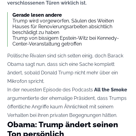
verschlossenen Türen wirklich ist.
Gerade lesen andere
Trump wird vorgeworfen, Säulen des Weißen
Hauses für Renovierungsarbeiten absichtlich
beschädigt zu haben
Trump von bissigem Epstein-Witz bei Kennedy-
Center-Veranstaltung getroffen
Politische Rivalen sind sich selten einig, doch Barack
Obama sagt nun, dass sich eine Sache komplett
ändert, sobald Donald Trump nicht mehr über ein
Mikrofon spricht.
In der neuesten Episode des
Podcasts
All the Smoke
argumentierte der ehemalige Präsident, dass Trumps
öffentliche Angriffe kaum Ähnlichkeit mit seinem
Verhalten bei ihren privaten Begegnungen hätten.
Obama: Trump ändert seinen
Ton persönlich