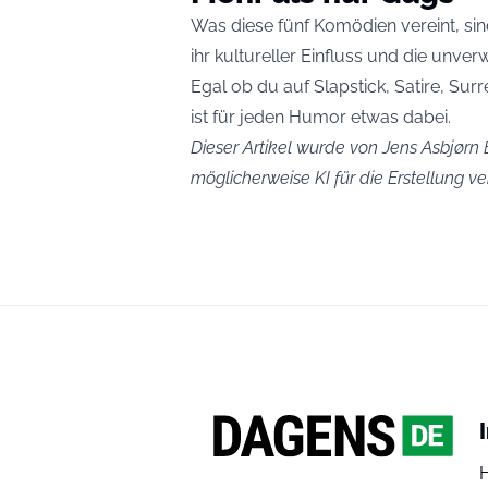
Was diese fünf Komödien vereint, sind 
ihr kultureller Einfluss und die unve
Egal ob du auf Slapstick, Satire, Sur
ist für jeden Humor etwas dabei.
Dieser Artikel wurde von Jens Asbjørn B
möglicherweise KI für die Erstellung 