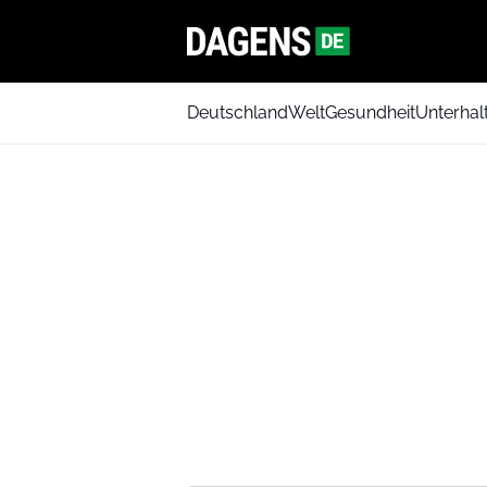
Deutschland
Welt
Gesundheit
Unterhal