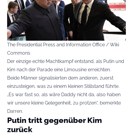
The Presidential Press and Information Office / Wiki
Commons
Der einzige echte Machtkampf entstand, als Putin und
Kim nach der Parade eine Limousine erreichten.
Beide Männer signalisierten dem anderen, zuerst
einzusteigen, was zu einem kleinen Stillstand führte.
„Es war fast so, als wäre Daddy nicht da, also haben
wir unsere kleine Gelegenheit, zu protzen“, bemerkte
Darren.
Putin tritt gegenüber Kim
zurück