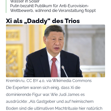
Wasser in Sóller
Putin bezahlt Publikum für Anti-Eurovision-
Wettbewerb, während die Veranstaltung floppt
Xi als „Daddy“ des Trios
Kremlin.ru, CC BY 4.0, via Wikimedia Commons
Die Experten waren sich einig, dass Xi die
dominierende Figur war. Wie Judi James es
ausdrückte: „Als Gastgeber und auf heimischem
Boden sind die ultimativen Machtrituale hier natürlich