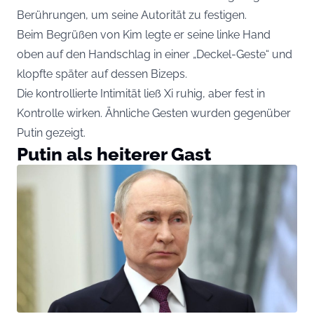
Berührungen, um seine Autorität zu festigen.
Beim Begrüßen von Kim legte er seine linke Hand
oben auf den Handschlag in einer „Deckel-Geste“ und
klopfte später auf dessen Bizeps.
Die kontrollierte Intimität ließ Xi ruhig, aber fest in
Kontrolle wirken. Ähnliche Gesten wurden gegenüber
Putin gezeigt.
Putin als heiterer Gast