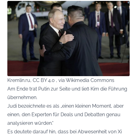
Kremlin.ru, CC BY 4.0 , via Wikimedia Commons
Am Ende trat Putin zur Seite und ließ Kim die Führung
übernehmen.
Judi bezeichnete es als „einen kleinen Moment, aber
einen, den Experten für Deals und Debatten genau
analysieren würden.“
Es deutete darauf hin, dass bei Abwesenheit von Xi