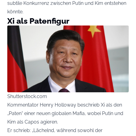
subtile Konkurrenz zwischen Putin und Kim entstehen
könnte.
Xi als Patenfigur
Shutterstock.com
Kommentator Henry Holloway beschrieb Xi als den
„Paten“ einer neuen globalen Mafia, wobei Putin und
Kim als Capos agieren.
Er schrieb: „Lächelnd, während sowohl der