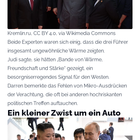
Kremlin.ru, CC BY 4.0, via Wikimedia Commons
Beide Experten waren sich einig, dass die drei Führer
insgesamt ungewöhnliche Wärme zeigten.
Judi sagte, sie hätten „Bande von Wärme,
Freundschaft und Stärke“ gezeigt, ein
besorgniserregendes Signal für den Westen.
Darren bemerkte das Fehlen von Mikro-Ausdrücken
der Verachtung, die oft bei anderen hochriskanten
politischen Treffen auftauchen.
Ein kleiner Zwist um ein Auto