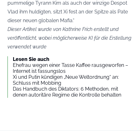
pummelige Tyrann Kim als auch der winzige Despot
Vlad ihm huldigten, sitzt Xi fest an der Spitze als Pate
dieser neuen globalen Mafia.“
Dieser Artikel wurde von Kathrine Frich erstellt und
veröffentlicht, wobei möglicherweise KI für die Erstellung
verwendet wurde
Lesen Sie auch
Ehefrau wegen einer Tasse Kaffee rausgeworfen –
Internet ist fassungslos
Xi und Putin kündigen „Neue Weltordnung“ an:
Schluss mit Mobbing
Das Handbuch des Diktators: 6 Methoden, mit
denen autoritäre Regime die Kontrolle behalten