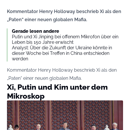
Kommentator Henry Holloway beschrieb Xi als den
„Paten“ einer neuen globalen Mafia.
Gerade lesen andere
Putin und Xi Jinping bei offenem Mikrofon über ein
Leben bis 150 Jahre erwischt
Analyst: Über die Zukunft der Ukraine könnte in
dieser Woche bei Treffen in China entschieden
werden
Kommentator Henry Holloway beschrieb Xi als den
„Paten“ einer neuen globalen Mafia.
Xi, Putin und Kim unter dem
Mikroskop