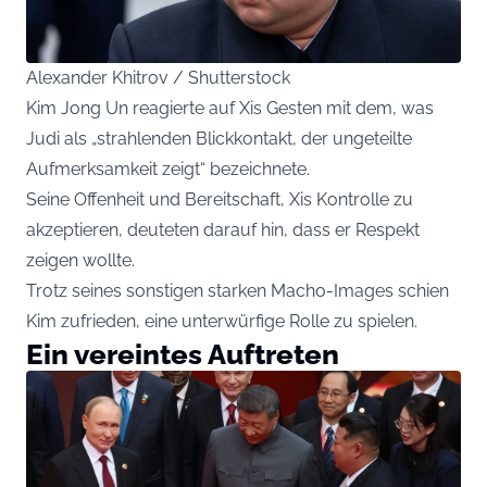
Alexander Khitrov / Shutterstock
Kim Jong Un reagierte auf Xis Gesten mit dem, was
Judi als „strahlenden Blickkontakt, der ungeteilte
Aufmerksamkeit zeigt“ bezeichnete.
Seine Offenheit und Bereitschaft, Xis Kontrolle zu
akzeptieren, deuteten darauf hin, dass er Respekt
zeigen wollte.
Trotz seines sonstigen starken Macho-Images schien
Kim zufrieden, eine unterwürfige Rolle zu spielen.
Ein vereintes Auftreten