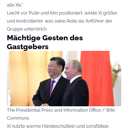
alle Xis.“
Leicht vor Putin und Kim positioniert, wirkte Xi größer
und kontrollierter, was seine Rolle als Anführer der
Gruppe unterstrich.
Mächtige Gesten des
Gastgebers
The Presidential Press and Information Office / Wiki
Commons
Xi nutzte warme Händeschütteln und sorgfältige