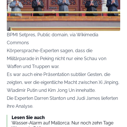
BPMI Setpres, Public domain, via Wikimedia
Commons
Körpersprache-Experten sagen, dass die
Militärparade in Peking nicht nur eine Schau von
Waffen und Truppen war.
Es war auch eine Präsentation subtiler Gesten, die
zeigten, wer die eigentliche Macht zwischen Xi Jinping,
Wladimir Putin und Kim Jong Un innehatte.
Die Experten Darren Stanton und Judi James lieferten
ihre Analyse.
Lesen Sie auch
Wasser-Alarm auf Mallorca: Nur noch zehn Tage