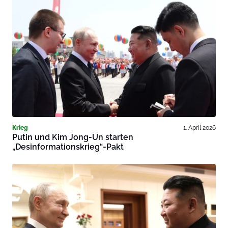
Krieg
1. April 2026
Putin und Kim Jong-Un starten
„Desinformationskrieg“-Pakt