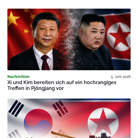
Nachrichten
5. Juni 2026
Xi und Kim bereiten sich auf ein hochrangiges
Treffen in Pjöngjang vor