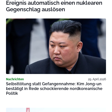
Ereignis automatisch einen nuklearen
Gegenschlag auslösen
Nachrichten
29. April 2026
Selbsttötung statt Gefangennahme: Kim Jong-un
bestätigt in Rede schockierende nordkoreanische
Politik