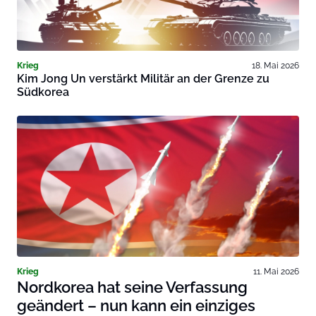
Krieg
18. Mai 2026
Kim Jong Un verstärkt Militär an der Grenze zu
Südkorea
Krieg
11. Mai 2026
Nordkorea hat seine Verfassung
geändert – nun kann ein einziges