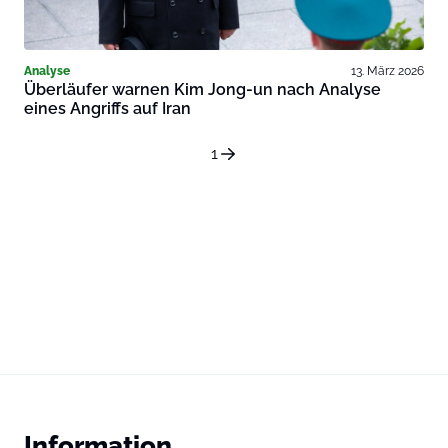
Analyse
13. März 2026
Überläufer warnen Kim Jong-un nach Analyse
eines Angriffs auf Iran
1
Information