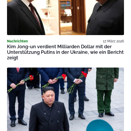
Nachrichten
17. März 2026
Kim Jong-un verdient Milliarden Dollar mit der
Unterstützung Putins in der Ukraine, wie ein Bericht
zeigt