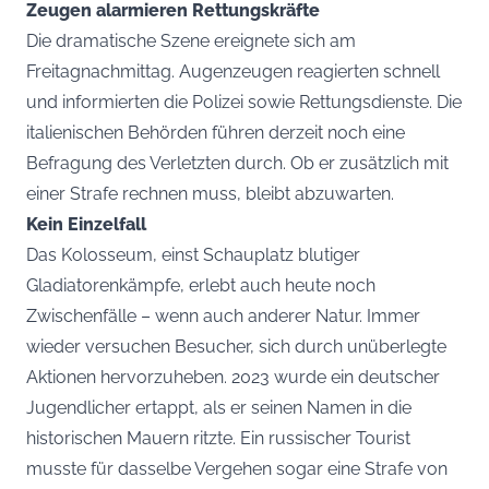
Zeugen alarmieren Rettungskräfte
Die dramatische Szene ereignete sich am
Freitagnachmittag. Augenzeugen reagierten schnell
und informierten die Polizei sowie Rettungsdienste. Die
italienischen Behörden führen derzeit noch eine
Befragung des Verletzten durch. Ob er zusätzlich mit
einer Strafe rechnen muss, bleibt abzuwarten.
Kein Einzelfall
Das Kolosseum, einst Schauplatz blutiger
Gladiatorenkämpfe, erlebt auch heute noch
Zwischenfälle – wenn auch anderer Natur. Immer
wieder versuchen Besucher, sich durch unüberlegte
Aktionen hervorzuheben. 2023 wurde ein deutscher
Jugendlicher ertappt, als er seinen Namen in die
historischen Mauern ritzte. Ein russischer Tourist
musste für dasselbe Vergehen sogar eine Strafe von