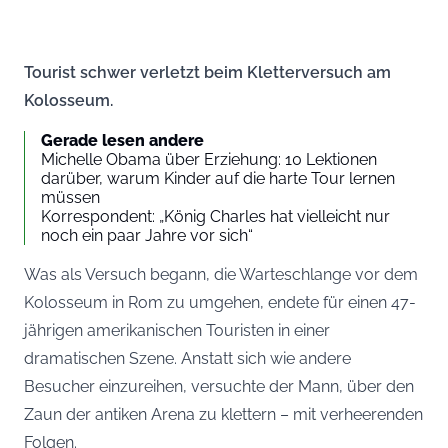
Tourist schwer verletzt beim Kletterversuch am
Kolosseum.
Gerade lesen andere
Michelle Obama über Erziehung: 10 Lektionen
darüber, warum Kinder auf die harte Tour lernen
müssen
Korrespondent: „König Charles hat vielleicht nur
noch ein paar Jahre vor sich“
Was als Versuch begann, die Warteschlange vor dem
Kolosseum in Rom zu umgehen, endete für einen 47-
jährigen amerikanischen Touristen in einer
dramatischen Szene. Anstatt sich wie andere
Besucher einzureihen, versuchte der Mann, über den
Zaun der antiken Arena zu klettern – mit verheerenden
Folgen.