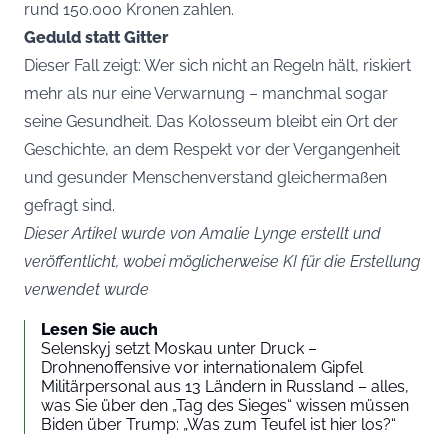
rund 150.000 Kronen zahlen.
Geduld statt Gitter
Dieser Fall zeigt: Wer sich nicht an Regeln hält, riskiert
mehr als nur eine Verwarnung – manchmal sogar
seine Gesundheit. Das Kolosseum bleibt ein Ort der
Geschichte, an dem Respekt vor der Vergangenheit
und gesunder Menschenverstand gleichermaßen
gefragt sind.
Dieser Artikel wurde von Amalie Lynge erstellt und
veröffentlicht, wobei möglicherweise KI für die Erstellung
verwendet wurde
Lesen Sie auch
Selenskyj setzt Moskau unter Druck –
Drohnenoffensive vor internationalem Gipfel
Militärpersonal aus 13 Ländern in Russland – alles,
was Sie über den „Tag des Sieges“ wissen müssen
Biden über Trump: „Was zum Teufel ist hier los?“