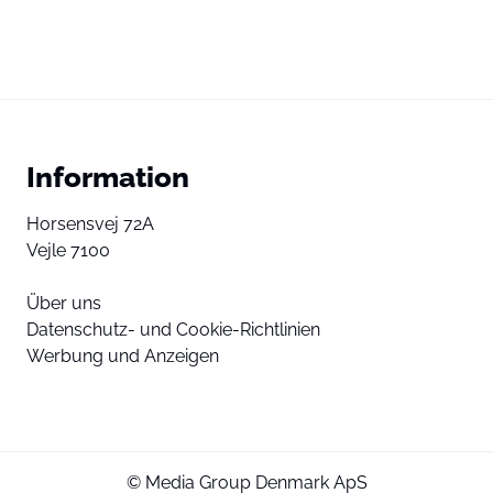
Information
Horsensvej 72A
Vejle 7100
Über uns
Datenschutz- und Cookie-Richtlinien
Werbung und Anzeigen
© Media Group Denmark ApS