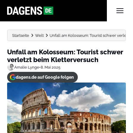
Startseite
Welt
Unfall am Kolosseum: Tourist schwer verletzt
Unfall am Kolosseum: Tourist schwer
verletzt beim Kletterversuch
Amalie Lynge
•
8. Mai 2025
dagens.de auf Google folgen