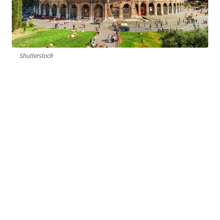
Shutterstock