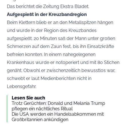
Das berichtet die Zeitung
Ekstra Bladet.
Aufgespießt in der Kreuzbandregion
Beim Klettern blieb er an den Metallspitzen hängen
und wurde in der Region des Kreuzbandes
aufgespießt. 20 Minuten saß der Mann unter großen
Schmerzen auf dem Zaun fest, bis ihn Einsatzkräfte
befreien konnten. In einem nahegelegenen
Krankenhaus wurde er notoperiert und mit 80 Stichen
genäht. Obwohl er zwischenzeitlich bewusstlos war,
schwebt er laut Medienberichten nicht in
Lebensgefahr.
Lesen Sie auch
Trotz Gerüchten: Donald und Melania Trump
pflegen ein nächtliches Ritual
Die USA werden ein Handelsabkommen mit
Großbritannien ankündigen