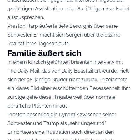
34-jährigen Assistentin an den 80-jährigen Staatschef
auszusprechen.
Preston Harp äußerte tiefe Besorgnis über seine
Schwester. Er macht sich Sorgen über die bizarre
Realität ihres Tagesablaufs.
Familie äußert sich
In einem kürzlich geführten brisanten Interview mit
The Daily Mail, das von
Daily Beast
zitiert wurde, hielt
sich der 38-jährige Bruder nicht zurück. Er zeichnete
ein klares Bild einer erschütternden Besessenheit. Ihm
zufolge gehe diese Hingabe weit über normale
berufliche Pflichten hinaus.
Preston beschrieb die Dynamik zwischen seiner
Schwester und Trump als „sehr ungesund“.
Er richtete seine Frustration auch direkt an den