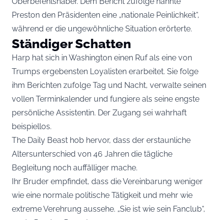
Oberbefehlshaber. Dem Bericht zufolge nannte
Preston den Präsidenten eine „nationale Peinlichkeit“,
während er die ungewöhnliche Situation erörterte.
Ständiger Schatten
Harp hat sich in Washington einen Ruf als eine von
Trumps ergebensten Loyalisten erarbeitet. Sie folge
ihm Berichten zufolge Tag und Nacht, verwalte seinen
vollen Terminkalender und fungiere als seine engste
persönliche Assistentin. Der Zugang sei wahrhaft
beispiellos.
The Daily Beast hob hervor, dass der erstaunliche
Altersunterschied von 46 Jahren die tägliche
Begleitung noch auffälliger mache.
Ihr Bruder empfindet, dass die Vereinbarung weniger
wie eine normale politische Tätigkeit und mehr wie
extreme Verehrung aussehe. „Sie ist wie sein Fanclub“,