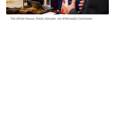
The White House, Public domain, via Wikimedia Commons