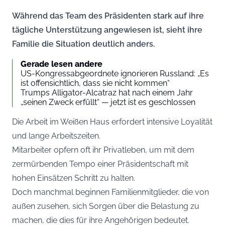
Während das Team des Präsidenten stark auf ihre
tägliche Unterstützung angewiesen ist, sieht ihre
Familie die Situation deutlich anders.
Gerade lesen andere
US-Kongressabgeordnete ignorieren Russland: „Es
ist offensichtlich, dass sie nicht kommen“
Trumps Alligator-Alcatraz hat nach einem Jahr
„seinen Zweck erfüllt“ — jetzt ist es geschlossen
Die Arbeit im Weißen Haus erfordert intensive Loyalität
und lange Arbeitszeiten.
Mitarbeiter opfern oft ihr Privatleben, um mit dem
zermürbenden Tempo einer Präsidentschaft mit
hohen Einsätzen Schritt zu halten.
Doch manchmal beginnen Familienmitglieder, die von
außen zusehen, sich Sorgen über die Belastung zu
machen, die dies für ihre Angehörigen bedeutet.