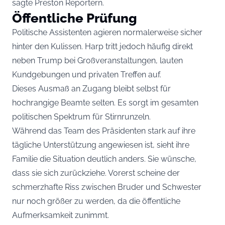
sagte Preston Reportern.
Öffentliche Prüfung
Politische Assistenten agieren normalerweise sicher
hinter den Kulissen. Harp tritt jedoch häufig direkt
neben Trump bei Großveranstaltungen, lauten
Kundgebungen und privaten Treffen auf.
Dieses Ausmaß an Zugang bleibt selbst für
hochrangige Beamte selten. Es sorgt im gesamten
politischen Spektrum für Stirnrunzeln.
Während das Team des Präsidenten stark auf ihre
tägliche Unterstützung angewiesen ist, sieht ihre
Familie die Situation deutlich anders. Sie wünsche,
dass sie sich zurückziehe. Vorerst scheine der
schmerzhafte Riss zwischen Bruder und Schwester
nur noch größer zu werden, da die öffentliche
Aufmerksamkeit zunimmt.