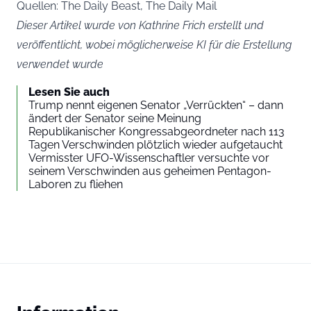
Quellen: The Daily Beast, The Daily Mail
Dieser Artikel wurde von Kathrine Frich erstellt und
veröffentlicht, wobei möglicherweise KI für die Erstellung
verwendet wurde
Lesen Sie auch
Trump nennt eigenen Senator „Verrückten“ – dann
ändert der Senator seine Meinung
Republikanischer Kongressabgeordneter nach 113
Tagen Verschwinden plötzlich wieder aufgetaucht
Vermisster UFO-Wissenschaftler versuchte vor
seinem Verschwinden aus geheimen Pentagon-
Laboren zu fliehen