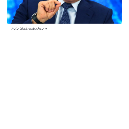
Foto: Shutterstock.com