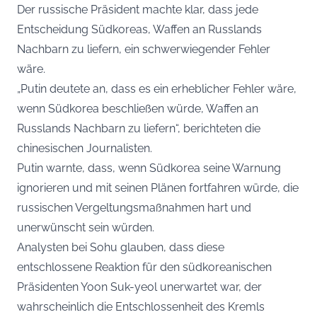
Der russische Präsident machte klar, dass jede
Entscheidung Südkoreas, Waffen an Russlands
Nachbarn zu liefern, ein schwerwiegender Fehler
wäre.
„Putin deutete an, dass es ein erheblicher Fehler wäre,
wenn Südkorea beschließen würde, Waffen an
Russlands Nachbarn zu liefern“, berichteten die
chinesischen Journalisten.
Putin warnte, dass, wenn Südkorea seine Warnung
ignorieren und mit seinen Plänen fortfahren würde, die
russischen Vergeltungsmaßnahmen hart und
unerwünscht sein würden.
Analysten bei Sohu glauben, dass diese
entschlossene Reaktion für den südkoreanischen
Präsidenten Yoon Suk-yeol unerwartet war, der
wahrscheinlich die Entschlossenheit des Kremls