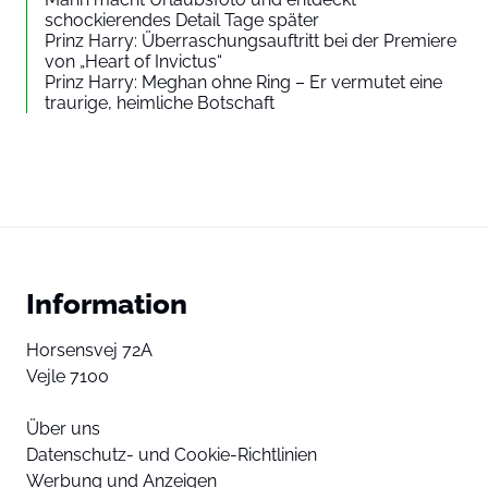
schockierendes Detail Tage später
Prinz Harry: Überraschungsauftritt bei der Premiere
von „Heart of Invictus“
Prinz Harry: Meghan ohne Ring – Er vermutet eine
traurige, heimliche Botschaft
Information
Horsensvej 72A
Vejle 7100
Über uns
Datenschutz- und Cookie-Richtlinien
Werbung und Anzeigen