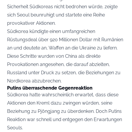
Sicherheit Südkoreas nicht bedrohen würde, zeigte
sich Seoul beunruhigt und startete eine Reihe
provokativer Aktionen.
Südkorea kündigte einen umfangreichen
Rüstungsdeal über 920 Millionen Dollar mit Rumänien
an und deutete an, Waffen an die Ukraine zu liefern.
Diese Schritte wurden von China als direkte
Provokationen angesehen, die darauf abzielten,
Russland unter Druck zu setzen, die Beziehungen zu
Nordkorea abzubrechen.
Putins überraschende Gegenreaktion
Südkorea hatte wahrscheinlich erwartet, dass diese
Aktionen den Kreml dazu zwingen würden, seine
Beziehung zu Pjöngjang zu überdenken. Doch Putins
Reaktion war schnell und entgegen den Erwartungen
Seouls.