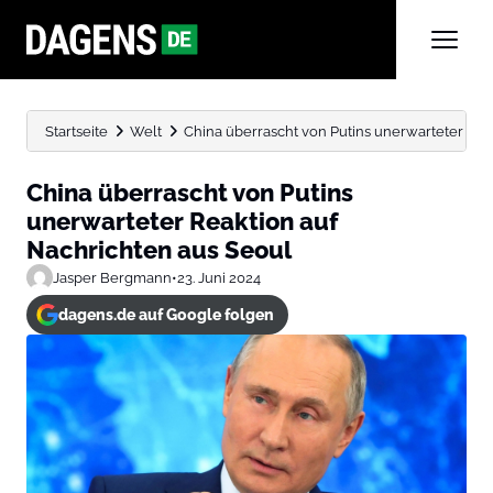
Startseite
Welt
China überrascht von Putins unerwarteter Rea
China überrascht von Putins
unerwarteter Reaktion auf
Nachrichten aus Seoul
Jasper Bergmann
•
23. Juni 2024
dagens.de auf Google folgen