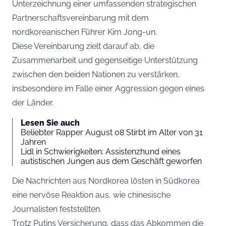
Unterzeichnung einer umfassenden strategischen
Partnerschaftsvereinbarung mit dem
nordkoreanischen Führer Kim Jong-un.
Diese Vereinbarung zielt darauf ab, die
Zusammenarbeit und gegenseitige Unterstützung
zwischen den beiden Nationen zu verstärken,
insbesondere im Falle einer Aggression gegen eines
der Länder.
Lesen Sie auch
Beliebter Rapper August 08 Stirbt im Alter von 31
Jahren
Lidl in Schwierigkeiten: Assistenzhund eines
autistischen Jungen aus dem Geschäft geworfen
Die Nachrichten aus Nordkorea lösten in Südkorea
eine nervöse Reaktion aus, wie chinesische
Journalisten feststellten.
Trotz Putins Versicherung, dass das Abkommen die