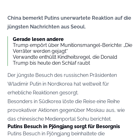
China bemerkt Putins unerwartete Reaktion auf die
jüngsten Nachrichten aus Seoul.
Gerade lesen andere
Trump empört über Munitionsmangel-Berichte: „Die
Verräter werden gejagt“
Verwandte enthüllt Kindheitsregel, die Donald
Trump bis heute den Schlaf raubt
Der jüngste Besuch des russischen Präsidenten
Wladimir Putin in Nordkorea hat weltweit für
erhebliche Reaktionen gesorgt.
Besonders in Südkorea löste die Reise eine Reihe
provokativer Aktionen gegenüber Moskau aus, wie
das chinesische Medienportal Sohu berichtet.
Putins Besuch in Pjöngjang sorgt für Besorgnis
Putins Besuch in Pjöngjang beinhaltete die