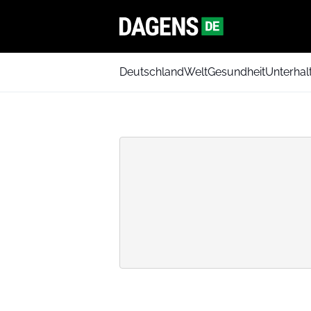
Deutschland
Welt
Gesundheit
Unterhal