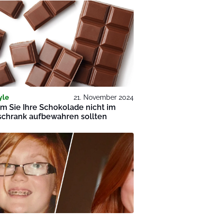
yle
21. November 2024
 Sie Ihre Schokolade nicht im
schrank aufbewahren sollten