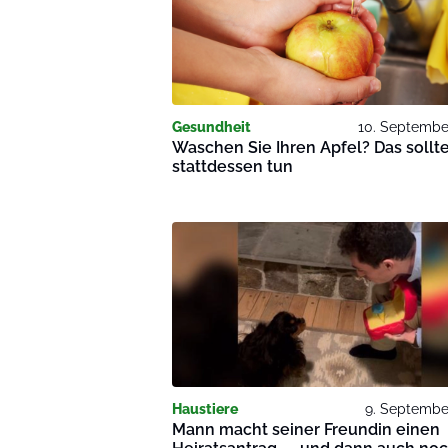
Gesundheit
10. Septembe
Waschen Sie Ihren Apfel? Das sollt
stattdessen tun
Haustiere
9. Septembe
Mann macht seiner Freundin einen