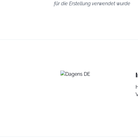
für die Erstellung verwendet wurde
V