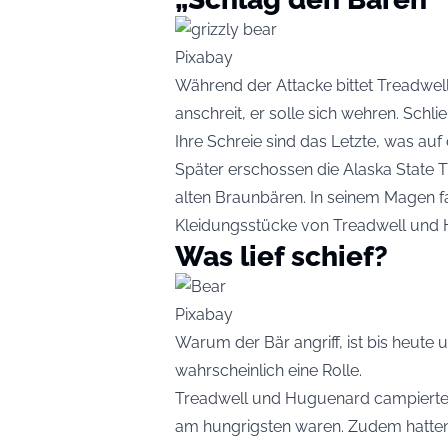
Pixabay
Während der Attacke bittet Treadwell
anschreit, er solle sich wehren. Schl
Ihre Schreie sind das Letzte, was auf
Später erschossen die Alaska State 
alten Braunbären. In seinem Magen f
Kleidungsstücke von Treadwell und
Was lief schief?
Pixabay
Warum der Bär angriff, ist bis heute 
wahrscheinlich eine Rolle.
Treadwell und Huguenard campierten 
am hungrigsten waren. Zudem hatten 