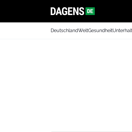
Deutschland
Welt
Gesundheit
Unterhal