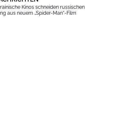
rainische Kinos schneiden russischen
ng aus neuem „Spider-Man“-Film