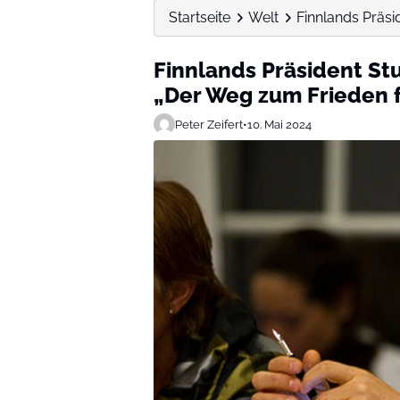
Startseite
Welt
Finnlands Präsid
Finnlands Präsident Stu
„Der Weg zum Frieden f
Peter Zeifert
•
10. Mai 2024