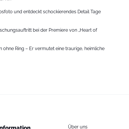
sfoto und entdeckt schockierendes Detail Tage
schungsauftritt bei der Premiere von „Heart of
 ohne Ring – Er vermutet eine traurige, heimliche
Über uns
Information