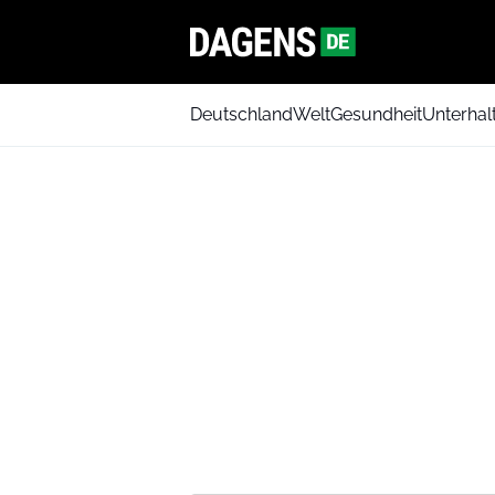
Deutschland
Welt
Gesundheit
Unterhal