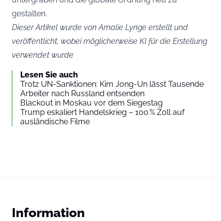
gestalten.
Dieser Artikel wurde von Amalie Lynge erstellt und
veröffentlicht, wobei möglicherweise KI für die Erstellung
verwendet wurde
Lesen Sie auch
Trotz UN-Sanktionen: Kim Jong-Un lässt Tausende
Arbeiter nach Russland entsenden
Blackout in Moskau vor dem Siegestag
Trump eskaliert Handelskrieg – 100 % Zoll auf
ausländische Filme
Information