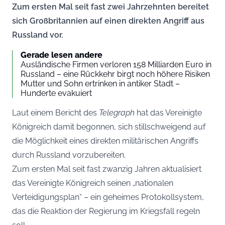
Zum ersten Mal seit fast zwei Jahrzehnten bereitet
sich Großbritannien auf einen direkten Angriff aus
Russland vor.
Gerade lesen andere
Ausländische Firmen verloren 158 Milliarden Euro in
Russland – eine Rückkehr birgt noch höhere Risiken
Mutter und Sohn ertrinken in antiker Stadt –
Hunderte evakuiert
Laut einem Bericht des
Telegraph
hat das Vereinigte
Königreich damit begonnen, sich stillschweigend auf
die Möglichkeit eines direkten militärischen Angriffs
durch Russland vorzubereiten.
Zum ersten Mal seit fast zwanzig Jahren aktualisiert
das Vereinigte Königreich seinen „nationalen
Verteidigungsplan“ – ein geheimes Protokollsystem,
das die Reaktion der Regierung im Kriegsfall regeln