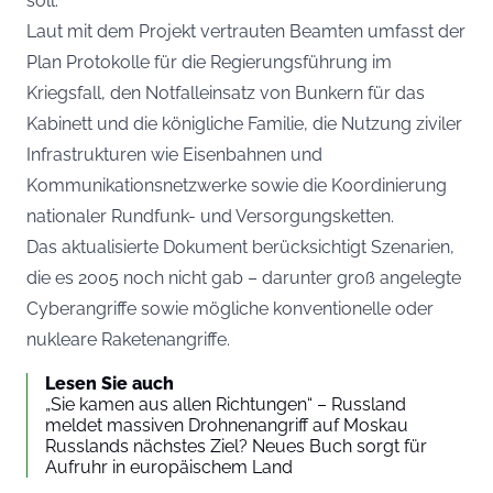
soll.
Laut mit dem Projekt vertrauten Beamten umfasst der
Plan Protokolle für die Regierungsführung im
Kriegsfall, den Notfalleinsatz von Bunkern für das
Kabinett und die königliche Familie, die Nutzung ziviler
Infrastrukturen wie Eisenbahnen und
Kommunikationsnetzwerke sowie die Koordinierung
nationaler Rundfunk- und Versorgungsketten.
Das aktualisierte Dokument berücksichtigt Szenarien,
die es 2005 noch nicht gab – darunter groß angelegte
Cyberangriffe sowie mögliche konventionelle oder
nukleare Raketenangriffe.
Lesen Sie auch
„Sie kamen aus allen Richtungen“ – Russland
meldet massiven Drohnenangriff auf Moskau
Russlands nächstes Ziel? Neues Buch sorgt für
Aufruhr in europäischem Land