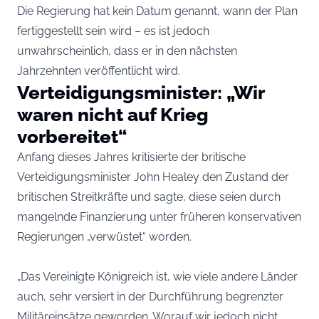
Die Regierung hat kein Datum genannt, wann der Plan
fertiggestellt sein wird – es ist jedoch
unwahrscheinlich, dass er in den nächsten
Jahrzehnten veröffentlicht wird.
Verteidigungsminister: „Wir
waren nicht auf Krieg
vorbereitet“
Anfang dieses Jahres kritisierte der britische
Verteidigungsminister John Healey den Zustand der
britischen Streitkräfte und sagte, diese seien durch
mangelnde Finanzierung unter früheren konservativen
Regierungen „verwüstet“ worden.
„Das Vereinigte Königreich ist, wie viele andere Länder
auch, sehr versiert in der Durchführung begrenzter
Militäreinsätze geworden. Worauf wir jedoch nicht