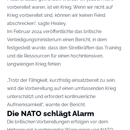
vorbereitet waren, ist ein Krieg. Wenn wir nicht auf
Krieg vorbereitet sind, können wir keinen Feind
abschrecken“, sagte Healey.
Im Februar 2024 veröffentlichte das britische
Verteidigungsministerium einen Bericht, in dem
festgestellt wurde, dass den Streitkräften das Training
und die Ressourcen für einen hochintensiven,
langwierigen Krieg fehlen.
„Trotz der Fähigkeit, kurzfristig einsatzbereit zu sein,
wird die Vorbereitung auf einen umfassenden Krieg
unterschätzt und erfordert kontinuierliche
Aufmerksamkeit“, warnte der Bericht.
Die NATO schlägt Alarm
Die britischen Vorbereitungen erfolgen vor dem
Hintergrund zunehmender Warnungen von NATO-