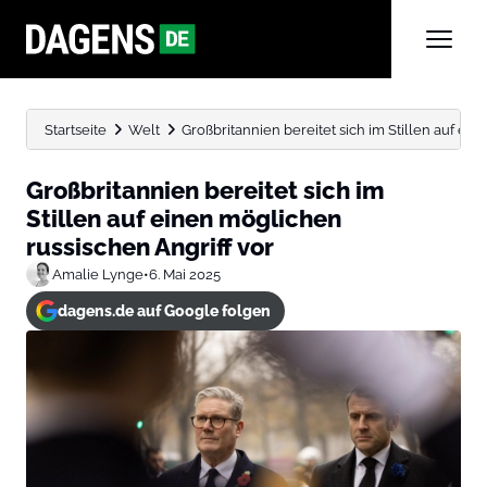
Startseite
Welt
Großbritannien bereitet sich im Stillen auf ein
Großbritannien bereitet sich im
Stillen auf einen möglichen
russischen Angriff vor
Amalie Lynge
•
6. Mai 2025
dagens.de auf Google folgen