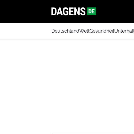
Deutschland
Welt
Gesundheit
Unterhal