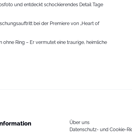
sfoto und entdeckt schockierendes Detail Tage
schungsauftritt bei der Premiere von „Heart of
 ohne Ring – Er vermutet eine traurige, heimliche
Über uns
Information
Datenschutz- und Cookie-Ric