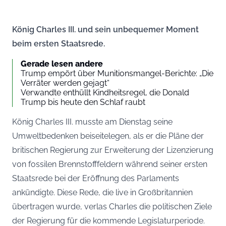
König Charles III. und sein unbequemer Moment
beim ersten Staatsrede.
Gerade lesen andere
Trump empört über Munitionsmangel-Berichte: „Die
Verräter werden gejagt“
Verwandte enthüllt Kindheitsregel, die Donald
Trump bis heute den Schlaf raubt
König Charles III. musste am Dienstag seine
Umweltbedenken beiseitelegen, als er die Pläne der
britischen Regierung zur Erweiterung der Lizenzierung
von fossilen Brennstofffeldern während seiner ersten
Staatsrede bei der Eröffnung des Parlaments
ankündigte. Diese Rede, die live in Großbritannien
übertragen wurde, verlas Charles die politischen Ziele
der Regierung für die kommende Legislaturperiode.