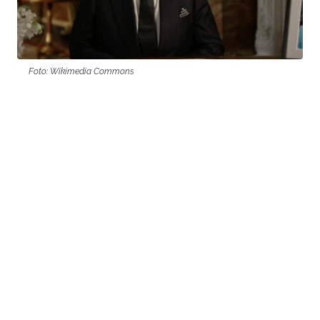
Foto: Wikimedia Commons