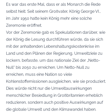
Es war das erste Mal, dass er als Monarch die Rede
selbst hielt. Seit seinem Großvater, König George VI.,
im Jahr 1950 hatte kein König mehr eine solche
Zeremonie eröffnet.
Vor der Zeremonie gab es Spekulationen darüber, wie
der König die Lesung durchführen würde, da sie sich
mit der anhaltenden Lebenshaltungskostenkrise im
Land und den Plänen der Regierung, Umweltziele zu
lockern, befasste, um das nationale Ziel der „Netto-
Null“ bis 2050 zu erreichen. Um Netto-Null zu
erreichen, muss eine Nation so viele
Kohlenstoffemissionen ausgleichen, wie sie produziert.
Dies würde nicht nur die Umweltauswirkungen
menschlicher Besiedlung in Großbritannien erheblich
reduzieren, sondern auch positive Auswirkungen auf
die globale Umwelt und den Klimawandel haben.