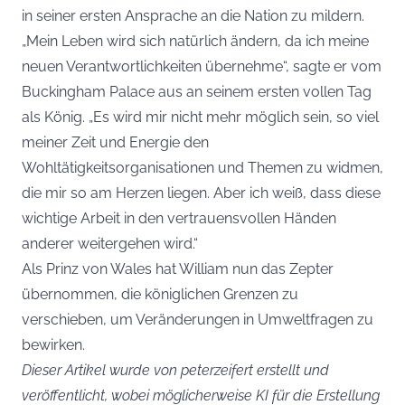
in seiner ersten Ansprache an die Nation zu mildern.
„Mein Leben wird sich natürlich ändern, da ich meine
neuen Verantwortlichkeiten übernehme“, sagte er vom
Buckingham Palace aus an seinem ersten vollen Tag
als König. „Es wird mir nicht mehr möglich sein, so viel
meiner Zeit und Energie den
Wohltätigkeitsorganisationen und Themen zu widmen,
die mir so am Herzen liegen. Aber ich weiß, dass diese
wichtige Arbeit in den vertrauensvollen Händen
anderer weitergehen wird.“
Als Prinz von Wales hat William nun das Zepter
übernommen, die königlichen Grenzen zu
verschieben, um Veränderungen in Umweltfragen zu
bewirken.
Dieser Artikel wurde von peterzeifert erstellt und
veröffentlicht, wobei möglicherweise KI für die Erstellung