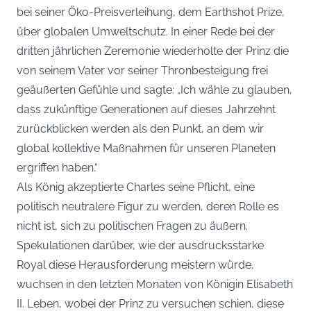
bei seiner Öko-Preisverleihung, dem Earthshot Prize,
über globalen Umweltschutz. In einer Rede bei der
dritten jährlichen Zeremonie wiederholte der Prinz die
von seinem Vater vor seiner Thronbesteigung frei
geäußerten Gefühle und sagte: „Ich wähle zu glauben,
dass zukünftige Generationen auf dieses Jahrzehnt
zurückblicken werden als den Punkt, an dem wir
global kollektive Maßnahmen für unseren Planeten
ergriffen haben.“
Als König akzeptierte Charles seine Pflicht, eine
politisch neutralere Figur zu werden, deren Rolle es
nicht ist, sich zu politischen Fragen zu äußern.
Spekulationen darüber, wie der ausdrucksstarke
Royal diese Herausforderung meistern würde,
wuchsen in den letzten Monaten von Königin Elisabeth
II. Leben, wobei der Prinz zu versuchen schien, diese