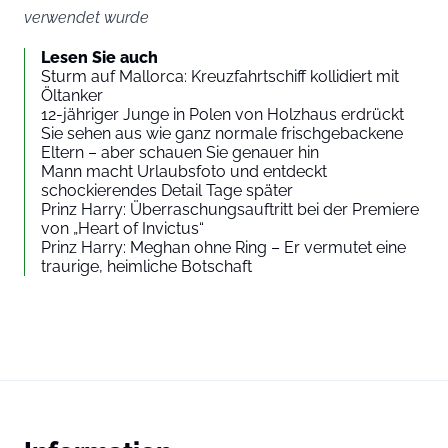
verwendet wurde
Lesen Sie auch
Sturm auf Mallorca: Kreuzfahrtschiff kollidiert mit
Öltanker
12-jähriger Junge in Polen von Holzhaus erdrückt
Sie sehen aus wie ganz normale frischgebackene
Eltern – aber schauen Sie genauer hin
Mann macht Urlaubsfoto und entdeckt
schockierendes Detail Tage später
Prinz Harry: Überraschungsauftritt bei der Premiere
von „Heart of Invictus“
Prinz Harry: Meghan ohne Ring – Er vermutet eine
traurige, heimliche Botschaft