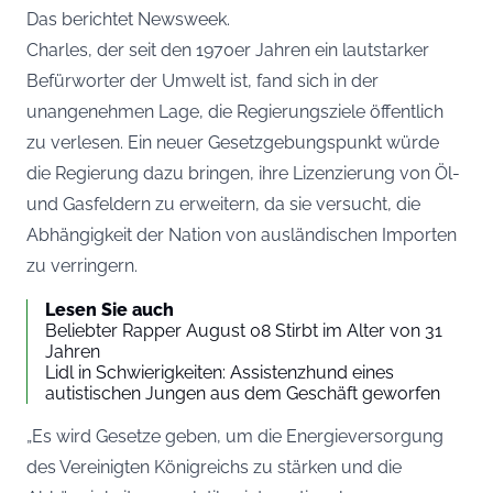
Das berichtet
Newsweek
.
Charles, der seit den 1970er Jahren ein lautstarker
Befürworter der Umwelt ist, fand sich in der
unangenehmen Lage, die Regierungsziele öffentlich
zu verlesen. Ein neuer Gesetzgebungspunkt würde
die Regierung dazu bringen, ihre Lizenzierung von Öl-
und Gasfeldern zu erweitern, da sie versucht, die
Abhängigkeit der Nation von ausländischen Importen
zu verringern.
Lesen Sie auch
Beliebter Rapper August 08 Stirbt im Alter von 31
Jahren
Lidl in Schwierigkeiten: Assistenzhund eines
autistischen Jungen aus dem Geschäft geworfen
„Es wird Gesetze geben, um die Energieversorgung
des Vereinigten Königreichs zu stärken und die