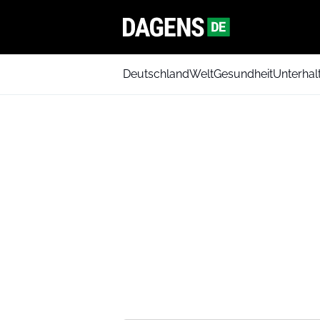
Deutschland
Welt
Gesundheit
Unterhal