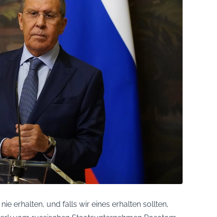
ie erhalten, und falls wir eines erhalten sollten,