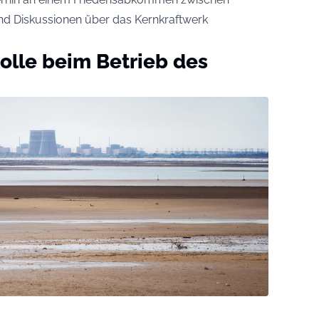
ind Diskussionen über das Kernkraftwerk
olle beim Betrieb des