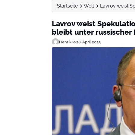
Startseite
Welt
Lavrov weist Sp
Lavrov weist Spekulati
bleibt unter russischer
Henrik R
•
28. April 2025