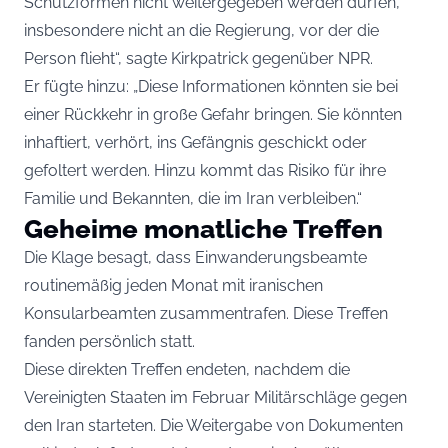
Schutzformen nicht weitergegeben werden dürfen,
insbesondere nicht an die Regierung, vor der die
Person flieht“, sagte Kirkpatrick gegenüber NPR.
Er fügte hinzu: „Diese Informationen könnten sie bei
einer Rückkehr in große Gefahr bringen. Sie könnten
inhaftiert, verhört, ins Gefängnis geschickt oder
gefoltert werden. Hinzu kommt das Risiko für ihre
Familie und Bekannten, die im Iran verbleiben.“
Geheime monatliche Treffen
Die Klage besagt, dass Einwanderungsbeamte
routinemäßig jeden Monat mit iranischen
Konsularbeamten zusammentrafen. Diese Treffen
fanden persönlich statt.
Diese direkten Treffen endeten, nachdem die
Vereinigten Staaten im Februar Militärschläge gegen
den Iran starteten. Die Weitergabe von Dokumenten