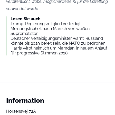
veröffentlicht, wobei möglicherweise KI für die Erstellung
verwendet wurde
Lesen Sie auch
Trump-Regierungsmitglied verteidigt
Meinungsfreiheit nach Marsch von weißen
Suprematisten
Deutscher Verteidigungsminister warnt: Russland
könnte bis 2029 bereit sein, die NATO zu bedrohen
Harris wirbt heimlich um Mamdani in neuem Anlauf
für progressive Stimmen 2028
Information
Horsensvej 72A