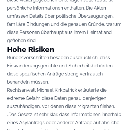
persönliche Informationen enthalten. Die Akten
umfassen Details über politische Überzeugungen,
familiäre Bindungen und die genauen Gründe, warum
diese Personen überhaupt aus ihrem Heimatland
geflohen sind.
Hohe Risiken
Bundesvorschriften besagen ausdrücklich, dass
Einwanderungsgerichte und Sicherheitsbehörden
diese spezifischen Anträge streng vertraulich
behandeln müssen.
Rechtsanwalt Michael Kirkpatrick erläuterte die
extreme Gefahr, diese Daten genau denjenigen
auszuhändigen, vor denen diese Migranten fliehen.
„Das Gesetz ist sehr klar, dass Informationen innerhalb
eines Asylantrags oder anderer Anträge auf ähnliche