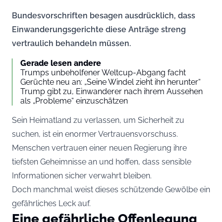
Bundesvorschriften besagen ausdrücklich, dass
Einwanderungsgerichte diese Anträge streng
vertraulich behandeln müssen.
Gerade lesen andere
Trumps unbeholfener Weltcup-Abgang facht
Gerüchte neu an: „Seine Windel zieht ihn herunter“
Trump gibt zu, Einwanderer nach ihrem Aussehen
als „Probleme“ einzuschätzen
Sein Heimatland zu verlassen, um Sicherheit zu
suchen, ist ein enormer Vertrauensvorschuss.
Menschen vertrauen einer neuen Regierung ihre
tiefsten Geheimnisse an und hoffen, dass sensible
Informationen sicher verwahrt bleiben.
Doch manchmal weist dieses schützende Gewölbe ein
gefährliches Leck auf.
Eine gefährliche Offenlegung