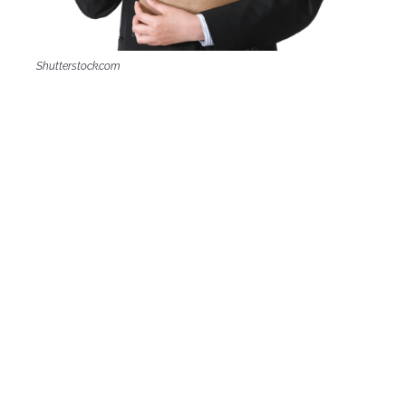
Shutterstock.com