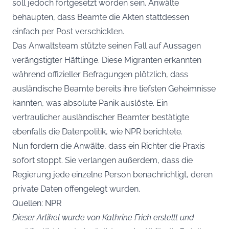
soll jedoch fortgesetzt worden sein. Anwälte
behaupten, dass Beamte die Akten stattdessen
einfach per Post verschickten.
Das Anwaltsteam stützte seinen Fall auf Aussagen
verängstigter Häftlinge. Diese Migranten erkannten
während offizieller Befragungen plötzlich, dass
ausländische Beamte bereits ihre tiefsten Geheimnisse
kannten, was absolute Panik auslöste. Ein
vertraulicher ausländischer Beamter bestätigte
ebenfalls die Datenpolitik, wie NPR berichtete.
Nun fordern die Anwälte, dass ein Richter die Praxis
sofort stoppt. Sie verlangen außerdem, dass die
Regierung jede einzelne Person benachrichtigt, deren
private Daten offengelegt wurden.
Quellen: NPR
Dieser Artikel wurde von Kathrine Frich erstellt und