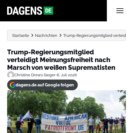
Startseite
Nachrichten
Trump-Regierungsmitglied verteidigt 
Trump-Regierungsmitglied
verteidigt Meinungsfreiheit nach
Marsch von weißen Suprematisten
Christine Drews Sieger
•
6. Juli 2026
dagens.de auf Google folgen