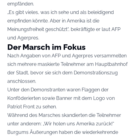
empfänden.
„Es gibt vieles, was ich sehe und als beleidigend
empfinden könnte. Aber in Amerika ist die
Meinungsfreiheit geschützt“, bekräftigte er laut AFP
und Agerpres.
Der Marsch im Fokus
Nach Angaben von AFP und Agerpres versammelten
sich mehrere maskierte Teilnehmer am Hauptbahnhof
der Stadt, bevor sie sich dem Demonstrationszug
anschlossen.
Unter den Demonstranten waren Flaggen der
Konföderierten sowie Banner mit dem Logo von
Patriot Front zu sehen.
Während des Marsches skandierten die Teilnehmer
unter anderem: „Wir holen uns Amerika zurück!“
Burgums Äußerungen haben die wiederkehrende