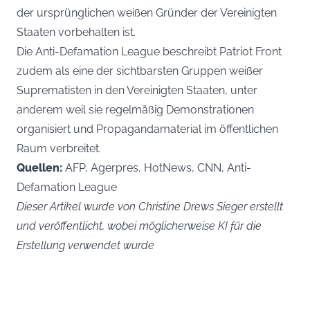
der ursprünglichen weißen Gründer der Vereinigten
Staaten vorbehalten ist.
Die Anti-Defamation League beschreibt Patriot Front
zudem als eine der sichtbarsten Gruppen weißer
Suprematisten in den Vereinigten Staaten, unter
anderem weil sie regelmäßig Demonstrationen
organisiert und Propagandamaterial im öffentlichen
Raum verbreitet.
Quellen:
AFP, Agerpres, HotNews, CNN, Anti-
Defamation League
Dieser Artikel wurde von Christine Drews Sieger erstellt
und veröffentlicht, wobei möglicherweise KI für die
Erstellung verwendet wurde