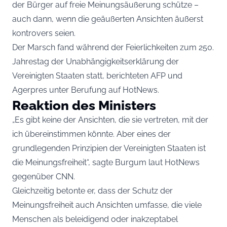
der Bürger auf freie Meinungsäußerung schütze –
auch dann, wenn die geäußerten Ansichten äußerst
kontrovers seien.
Der Marsch fand während der Feierlichkeiten zum 250.
Jahrestag der Unabhängigkeitserklärung der
Vereinigten Staaten statt, berichteten AFP und
Agerpres unter Berufung auf
HotNews
.
Reaktion des Ministers
„Es gibt keine der Ansichten, die sie vertreten, mit der
ich übereinstimmen könnte. Aber eines der
grundlegenden Prinzipien der Vereinigten Staaten ist
die Meinungsfreiheit“, sagte Burgum laut HotNews
gegenüber CNN.
Gleichzeitig betonte er, dass der Schutz der
Meinungsfreiheit auch Ansichten umfasse, die viele
Menschen als beleidigend oder inakzeptabel