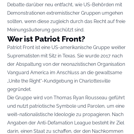
Debatte darüber neu entfacht, wie US-Behörden mit
Demonstrationen extremistischer Gruppen umgehen
sollten, wenn diese zugleich durch das Recht auf freie
Meinungsäußerung geschützt sind.
Wer ist Patriot Front?
Patriot Front ist eine US-amerikanische Gruppe weißer
Suprematisten mit Sitz in Texas. Sie wurde 2017 nach
der Abspaltung von der neonazistischen Organisation
Vanguard America im Anschluss an die gewaltsame
„Unite the Right“-Kundgebung in Charlottesville
gegründet.
Die Gruppe wird von Thomas Ryan Rousseau geführt
und nutzt patriotische Symbole und Parolen, um eine
weiß-nationalistische Ideologie zu propagieren. Nach
Angaben der
Anti-Defamation League
besteht ihr Ziel
darin, einen Staat zu schaffen, der den Nachkommen