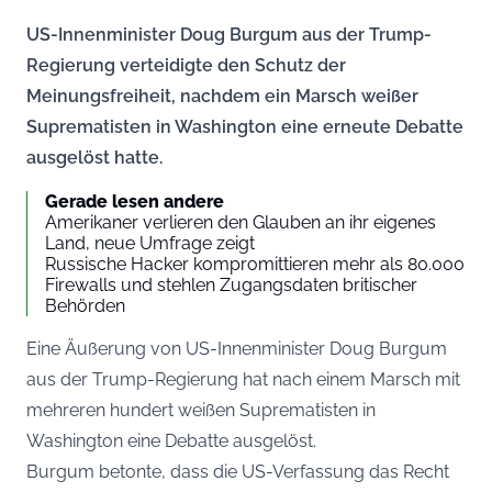
US-Innenminister Doug Burgum aus der Trump-
Regierung verteidigte den Schutz der
Meinungsfreiheit, nachdem ein Marsch weißer
Suprematisten in Washington eine erneute Debatte
ausgelöst hatte.
Gerade lesen andere
Amerikaner verlieren den Glauben an ihr eigenes
Land, neue Umfrage zeigt
Russische Hacker kompromittieren mehr als 80.000
Firewalls und stehlen Zugangsdaten britischer
Behörden
Eine Äußerung von US-Innenminister Doug Burgum
aus der Trump-Regierung hat nach einem Marsch mit
mehreren hundert weißen Suprematisten in
Washington eine Debatte ausgelöst.
Burgum betonte, dass die US-Verfassung das Recht