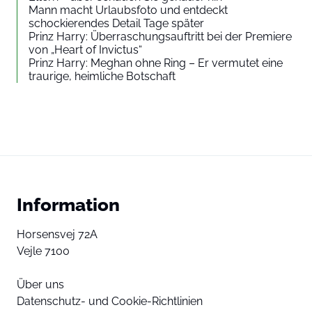
Mann macht Urlaubsfoto und entdeckt
schockierendes Detail Tage später
Prinz Harry: Überraschungsauftritt bei der Premiere
von „Heart of Invictus“
Prinz Harry: Meghan ohne Ring – Er vermutet eine
traurige, heimliche Botschaft
Information
Horsensvej 72A
Vejle 7100
Über uns
Datenschutz- und Cookie-Richtlinien