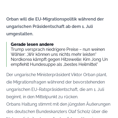
Orban will die EU-Migrationspolitik während der
ungarischen Präsidentschaft ab dem 1. Juli
umgestalten.
Gerade lesen andere
Trump versprach niedrigere Preise – nun weinen
Wähler: „Wir können uns nichts mehr leisten“
Nordkorea kämpft gegen Hitzewelle: Kim Jong Un
empfiehlt Hundesuppe als „bestes Heilmittel“
Der ungarische Ministerpräsident Viktor Orban plant,
die Migrationsfragen während der bevorstehenden
ungarischen EU-Ratspräsidentschaft, die am 1. Juli
beginnt, in den Mittelpunkt zu rücken.
Orbans Haltung stimmt mit den jüngsten Äußerungen
des deutschen Bundeskanzlers Olaf Scholz über die