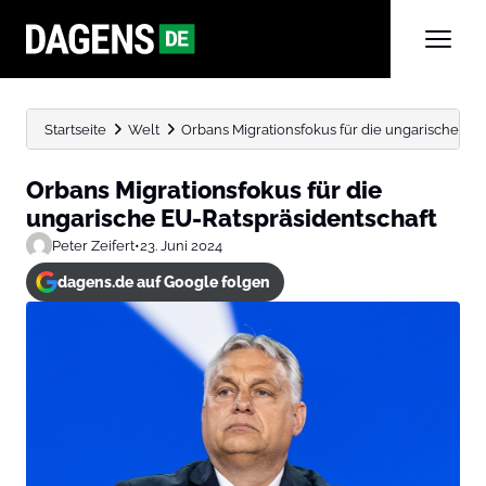
Startseite
Welt
Orbans Migrationsfokus für die ungarische EU
Orbans Migrationsfokus für die
ungarische EU-Ratspräsidentschaft
Peter Zeifert
•
23. Juni 2024
dagens.de auf Google folgen