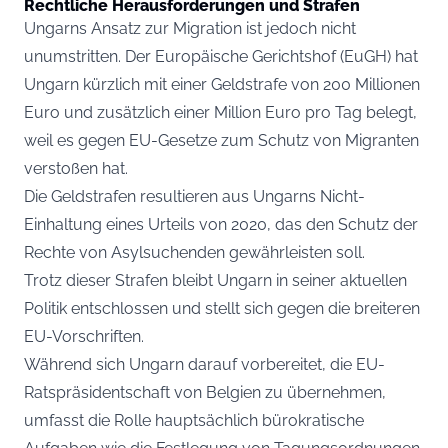
Rechtliche Herausforderungen und Strafen
Ungarns Ansatz zur Migration ist jedoch nicht
unumstritten. Der Europäische Gerichtshof (EuGH) hat
Ungarn kürzlich mit einer Geldstrafe von 200 Millionen
Euro und zusätzlich einer Million Euro pro Tag belegt,
weil es gegen EU-Gesetze zum Schutz von Migranten
verstoßen hat.
Die Geldstrafen resultieren aus Ungarns Nicht-
Einhaltung eines Urteils von 2020, das den Schutz der
Rechte von Asylsuchenden gewährleisten soll.
Trotz dieser Strafen bleibt Ungarn in seiner aktuellen
Politik entschlossen und stellt sich gegen die breiteren
EU-Vorschriften.
Während sich Ungarn darauf vorbereitet, die EU-
Ratspräsidentschaft von Belgien zu übernehmen,
umfasst die Rolle hauptsächlich bürokratische