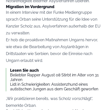
Notwendigkeit externer Asylverfahren überein.
Migration im Vordergrund
In einem Interview mit der Funke Mediengruppe
sprach Orban seine Unterstützung für die Idee von
Kanzler Scholz aus, Asylverfahren außerhalb der EU
zu verwalten.
Er hob die proaktiven Maßnahmen Ungarns hervor,
wie etwa die Bearbeitung von Asylanträgen in
Drittstaaten wie Serbien, bevor die Einreise nach
Ungarn erlaubt wird.
Lesen Sie auch
Beliebter Rapper August 08 Stirbt im Alter von 31
Jahren
Lidl in Schwierigkeiten: Assistenzhund eines
autistischen Jungen aus dem Geschäft geworfen
„Wir praktizieren bereits, was Scholz vorschlägt“,
bemerkte Orban.