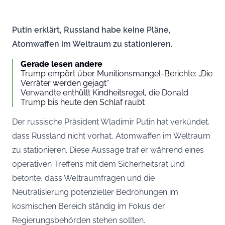
Putin erklärt, Russland habe keine Pläne,
Atomwaffen im Weltraum zu stationieren.
Gerade lesen andere
Trump empört über Munitionsmangel-Berichte: „Die
Verräter werden gejagt“
Verwandte enthüllt Kindheitsregel, die Donald
Trump bis heute den Schlaf raubt
Der russische Präsident Wladimir Putin hat verkündet,
dass Russland nicht vorhat, Atomwaffen im Weltraum
zu stationieren. Diese Aussage traf er während eines
operativen Treffens mit dem Sicherheitsrat und
betonte, dass Weltraumfragen und die
Neutralisierung potenzieller Bedrohungen im
kosmischen Bereich ständig im Fokus der
Regierungsbehörden stehen sollten.