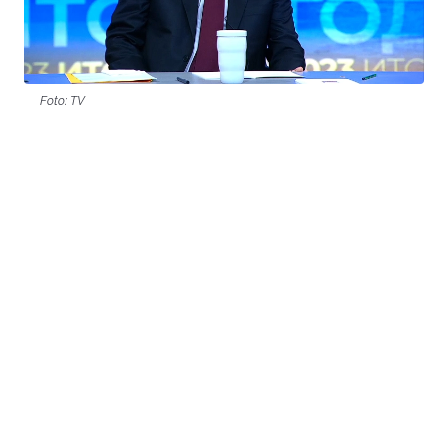
Foto: TV