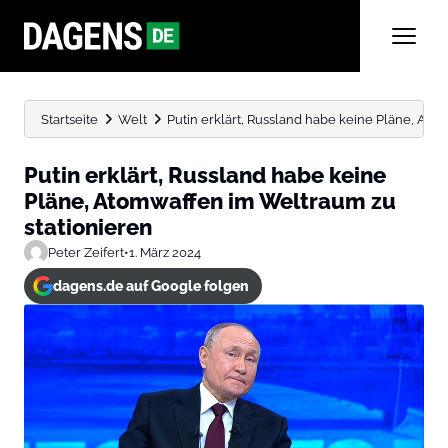
Startseite
Welt
Putin erklärt, Russland habe keine Pläne, Ato
Putin erklärt, Russland habe keine
Pläne, Atomwaffen im Weltraum zu
stationieren
Peter Zeifert
•
1. März 2024
dagens.de auf Google folgen