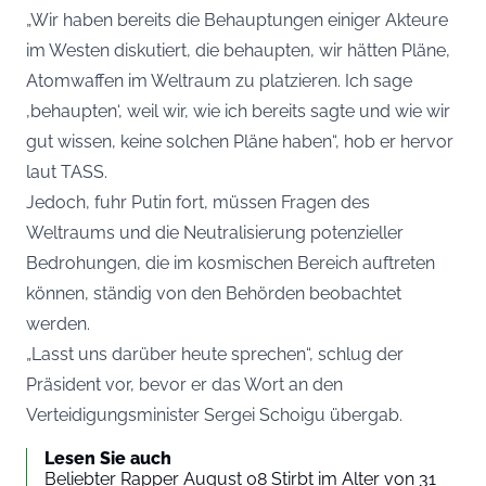
„Wir haben bereits die Behauptungen einiger Akteure
im Westen diskutiert, die behaupten, wir hätten Pläne,
Atomwaffen im Weltraum zu platzieren. Ich sage
‚behaupten‘, weil wir, wie ich bereits sagte und wie wir
gut wissen, keine solchen Pläne haben“, hob er hervor
laut
TASS
.
Jedoch, fuhr Putin fort, müssen Fragen des
Weltraums und die Neutralisierung potenzieller
Bedrohungen, die im kosmischen Bereich auftreten
können, ständig von den Behörden beobachtet
werden.
„Lasst uns darüber heute sprechen“, schlug der
Präsident vor, bevor er das Wort an den
Verteidigungsminister Sergei Schoigu übergab.
Lesen Sie auch
Beliebter Rapper August 08 Stirbt im Alter von 31