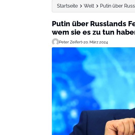
Startseite
Welt
Putin über Russl
Putin über Russlands Fe
wem sie es zu tun habe
Peter Zeifert
•
20. März 2024