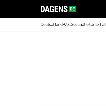
Deutschland
Welt
Gesundheit
Unterhal