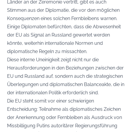
Länder an der Zeremonie vertritt, gibt es auch
Stimmen aus der Diplomatie, die vor den möglichen
Konsequenzen eines solchen Fernbleibens warnen.
Einige Diplomaten befürchten, dass die Abwesenheit
der EU als Signal an Russland gewertet werden
könnte, weiterhin internationale Normen und
diplomatische Regeln zu missachten.
Diese interne Uneinigkeit zeigt nicht nur die
Herausforderungen in den Beziehungen zwischen der
EU und Russland auf, sondern auch die strategischen
Überlegungen und diplomatischen Balanceakte, die in
der internationalen Politik erforderlich sind.
Die EU steht somit vor einer schwierigen
Entscheidung: Teilnahme als diplomatisches Zeichen
der Anerkennung oder Fernbleiben als Ausdruck von
Missbilligung Putins autoritärer Regierungsführung