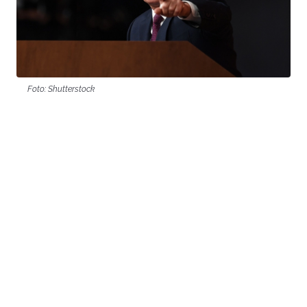
Foto: Shutterstock