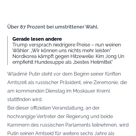
Über 87 Prozent bei umstrittener Wahl.
Gerade lesen andere
Trump versprach niedrigere Preise – nun weinen
Wähler: „Wir können uns nichts mehr leisten“
Nordkorea kämpft gegen Hitzewelle: Kim Jong Un
empfiehlt Hundesuppe als „bestes Heilmittel“
Wladimir Putin steht vor dem Beginn seiner fünften
Amtszeit als russischer Präsident, eine Zeremonie, die
am kommenden Dienstag im Moskauer Kreml
stattfinden wird.
Bei dieser offiziellen Veranstaltung, an der
hochrangige Vertreter der Regierung und beide
Kammern des russischen Parlaments teilnehmen, wird
Putin seinen Amtseid für weitere sechs Jahre als