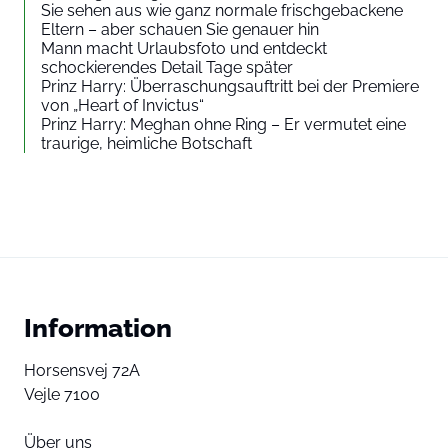
Sie sehen aus wie ganz normale frischgebackene
Eltern – aber schauen Sie genauer hin
Mann macht Urlaubsfoto und entdeckt
schockierendes Detail Tage später
Prinz Harry: Überraschungsauftritt bei der Premiere
von „Heart of Invictus“
Prinz Harry: Meghan ohne Ring – Er vermutet eine
traurige, heimliche Botschaft
Information
Horsensvej 72A
Vejle 7100
Über uns