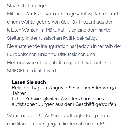
Staatschef ablegen.
Mit einer Amtszeit von nun insgesamt 24 Jahren und
einem Wahlergebnis von über 87 Prozent aus den
letzten Wahlen im März hat Putin eine dominante
Stellung in der russischen Politik bekräftigt.
Die anstehende Inauguration hat jedoch innerhalb der
Europäischen Union zu Diskussionen und
Meinungsverschiedenheiten geführt, wie auf
DER
SPIEGEL
berichtet wird.
Lesen Sie auch
Beliebter Rapper August 08 Stirbt im Alter von 31
Jahren
Lidl in Schwierigkeiten: Assistenzhund eines
autistischen Jungen aus dem Geschäft geworfen
Während der EU-Außenbeauftragte Josep Borrell
eine klare Position gegen die Teilnahme der EU-