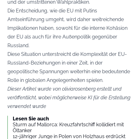
und der umstrittenen Wahlpraktiken.
Die Entscheidung, wie die EU mit Putins
Amtseinführung umgeht, wird daher weitreichende
Implikationen haben, sowohl für die interne Kohäsion
der EU als auch für ihre Außenpolitik gegenüber
Russland.
Diese Situation unterstreicht die Komplexität der EU-
Russland-Beziehungen in einer Zeit, in der
geopolitische Spannungen weiterhin eine bedeutende
Rolle in globalen Angelegenheiten spielen.
Dieser Artikel wurde von oliviarosenberg erstellt und
veröffentlicht, wobei möglicherweise KI für die Erstellung
verwendet wurde
Lesen Sie auch
Sturm auf Mallorca: Kreuzfahrtschiff kollidiert mit
Öltanker
12-jähriger Junge in Polen von Holzhaus erdrückt