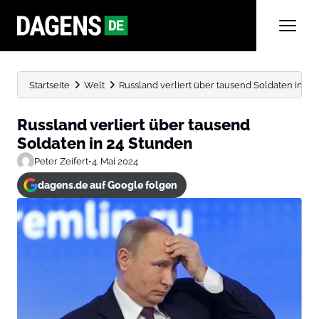
Startseite
Welt
Russland verliert über tausend Soldaten in 24
Russland verliert über tausend
Soldaten in 24 Stunden
Peter Zeifert
•
4. Mai 2024
dagens.de auf Google folgen