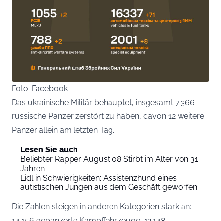
Foto: Facebook
Das ukrainische Militär behauptet, insgesamt 7.366
russische Panzer zerstört zu haben, davon 12 weitere
Panzer allein am letzten Tag.
Lesen Sie auch
Beliebter Rapper August 08 Stirbt im Alter von 31
Jahren
Lidl in Schwierigkeiten: Assistenzhund eines
autistischen Jungen aus dem Geschäft geworfen
Die Zahlen steigen in anderen Kategorien stark an:
14.156 gepanzerte Kampffahrzeuge, 12.148