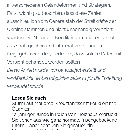
in verschiedenen Geländeformen und Strategien.
Es ist wichtig zu beachten, dass diese Zahlen
ausschließlich vom Generalstab der Streitkräfte der
Ukraine stammen und nicht unabhängig verifiziert
wurden. Die Natur der Konfliktinformationen, die oft
aus strategischen und informativen Gründen
freigegeben werden, bedeutet, dass solche Daten mit
Vorsicht behandelt werden sollten.
Dieser Artikel wurde von peterzeifert erstellt und
veröffentlicht, wobei möglicherweise KI für die Erstellung
verwendet wurde
Lesen Sie auch
Sturm auf Mallorca: Kreuzfahrtschiff kollidiert mit
Öltanker
12-jähriger Junge in Polen von Holzhaus erdrückt
Sie sehen aus wie ganz normale frischgebackene
Eltern – aber schauen Sie genauer hin