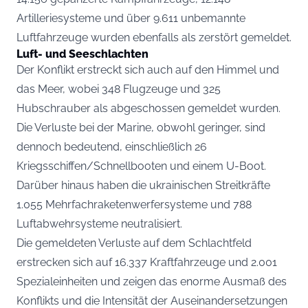
Artilleriesysteme und über 9.611 unbemannte
Luftfahrzeuge wurden ebenfalls als zerstört gemeldet.
Luft- und Seeschlachten
Der Konflikt erstreckt sich auch auf den Himmel und
das Meer, wobei 348 Flugzeuge und 325
Hubschrauber als abgeschossen gemeldet wurden.
Die Verluste bei der Marine, obwohl geringer, sind
dennoch bedeutend, einschließlich 26
Kriegsschiffen/Schnellbooten und einem U-Boot.
Darüber hinaus haben die ukrainischen Streitkräfte
1.055 Mehrfachraketenwerfersysteme und 788
Luftabwehrsysteme neutralisiert.
Die gemeldeten Verluste auf dem Schlachtfeld
erstrecken sich auf 16.337 Kraftfahrzeuge und 2.001
Spezialeinheiten und zeigen das enorme Ausmaß des
Konflikts und die Intensität der Auseinandersetzungen