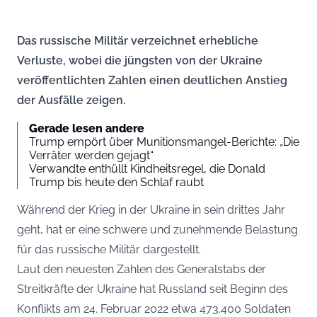
Das russische Militär verzeichnet erhebliche
Verluste, wobei die jüngsten von der Ukraine
veröffentlichten Zahlen einen deutlichen Anstieg
der Ausfälle zeigen.
Gerade lesen andere
Trump empört über Munitionsmangel-Berichte: „Die
Verräter werden gejagt“
Verwandte enthüllt Kindheitsregel, die Donald
Trump bis heute den Schlaf raubt
Während der Krieg in der Ukraine in sein drittes Jahr
geht, hat er eine schwere und zunehmende Belastung
für das russische Militär dargestellt.
Laut den neuesten Zahlen des Generalstabs der
Streitkräfte der Ukraine hat Russland seit Beginn des
Konflikts am 24. Februar 2022 etwa 473.400 Soldaten