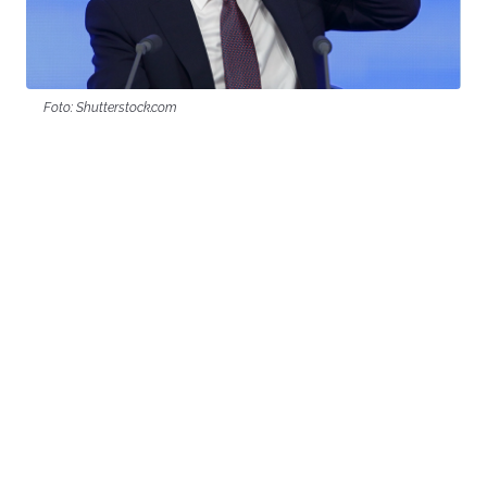
Foto: Shutterstock.com