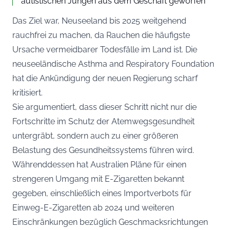
autistischen Jungen aus dem Geschäft geworfen
Das Ziel war, Neuseeland bis 2025 weitgehend
rauchfrei zu machen, da Rauchen die häufigste
Ursache vermeidbarer Todesfälle im Land ist. Die
neuseeländische Asthma and Respiratory Foundation
hat die Ankündigung der neuen Regierung scharf
kritisiert.
Sie argumentiert, dass dieser Schritt nicht nur die
Fortschritte im Schutz der Atemwegsgesundheit
untergräbt, sondern auch zu einer größeren
Belastung des Gesundheitssystems führen wird.
Währenddessen hat Australien Pläne für einen
strengeren Umgang mit E-Zigaretten bekannt
gegeben, einschließlich eines Importverbots für
Einweg-E-Zigaretten ab 2024 und weiteren
Einschränkungen bezüglich Geschmacksrichtungen