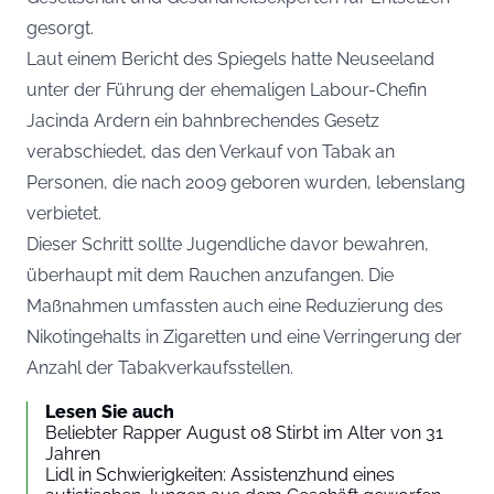
gesorgt.
Laut einem Bericht des
Spiegels
hatte Neuseeland
unter der Führung der ehemaligen Labour-Chefin
Jacinda Ardern ein bahnbrechendes Gesetz
verabschiedet, das den Verkauf von Tabak an
Personen, die nach 2009 geboren wurden, lebenslang
verbietet.
Dieser Schritt sollte Jugendliche davor bewahren,
überhaupt mit dem Rauchen anzufangen. Die
Maßnahmen umfassten auch eine Reduzierung des
Nikotingehalts in Zigaretten und eine Verringerung der
Anzahl der Tabakverkaufsstellen.
Lesen Sie auch
Beliebter Rapper August 08 Stirbt im Alter von 31
Jahren
Lidl in Schwierigkeiten: Assistenzhund eines