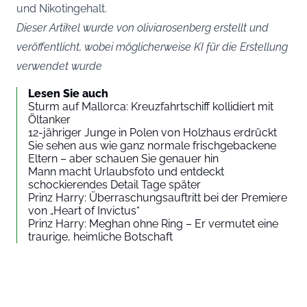
und Nikotingehalt.
Dieser Artikel wurde von oliviarosenberg erstellt und
veröffentlicht, wobei möglicherweise KI für die Erstellung
verwendet wurde
Lesen Sie auch
Sturm auf Mallorca: Kreuzfahrtschiff kollidiert mit
Öltanker
12-jähriger Junge in Polen von Holzhaus erdrückt
Sie sehen aus wie ganz normale frischgebackene
Eltern – aber schauen Sie genauer hin
Mann macht Urlaubsfoto und entdeckt
schockierendes Detail Tage später
Prinz Harry: Überraschungsauftritt bei der Premiere
von „Heart of Invictus“
Prinz Harry: Meghan ohne Ring – Er vermutet eine
traurige, heimliche Botschaft