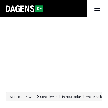
Startseite
Welt
Schockwende in Neuseelands Anti-Rauch-Kamp