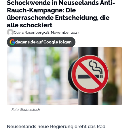
Schockwende in Neuseelands Anti-
Rauch-Kampagne: Die
überraschende Entscheidung, die
alle schockiert
Olivia Rosenberg
•
28. November 2023
dagens.de auf Google folgen
Foto: Shutterstock
Neuseelands neue Regierung dreht das Rad