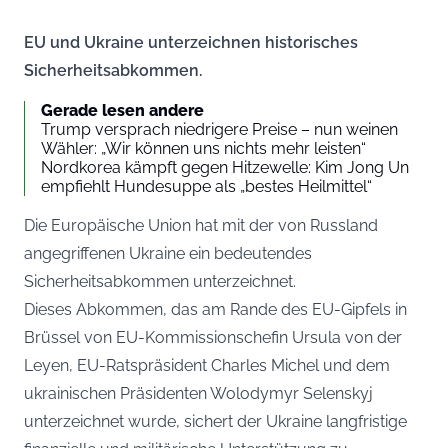
EU und Ukraine unterzeichnen historisches
Sicherheitsabkommen.
Gerade lesen andere
Trump versprach niedrigere Preise – nun weinen
Wähler: „Wir können uns nichts mehr leisten“
Nordkorea kämpft gegen Hitzewelle: Kim Jong Un
empfiehlt Hundesuppe als „bestes Heilmittel“
Die Europäische Union hat mit der von Russland
angegriffenen Ukraine ein bedeutendes
Sicherheitsabkommen unterzeichnet.
Dieses Abkommen, das am Rande des EU-Gipfels in
Brüssel von EU-Kommissionschefin Ursula von der
Leyen, EU-Ratspräsident Charles Michel und dem
ukrainischen Präsidenten Wolodymyr Selenskyj
unterzeichnet wurde, sichert der Ukraine langfristige