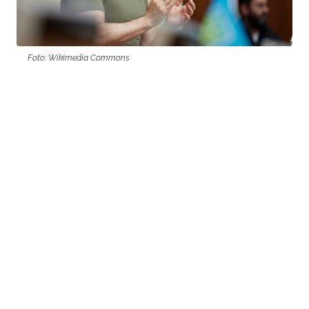
Foto: Wikimedia Commons