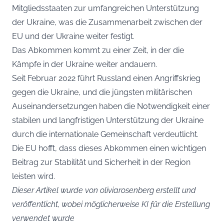
Mitgliedsstaaten zur umfangreichen Unterstützung
der Ukraine, was die Zusammenarbeit zwischen der
EU und der Ukraine weiter festigt.
Das Abkommen kommt zu einer Zeit, in der die
Kämpfe in der Ukraine weiter andauern.
Seit Februar 2022 führt Russland einen Angriffskrieg
gegen die Ukraine, und die jüngsten militärischen
Auseinandersetzungen haben die Notwendigkeit einer
stabilen und langfristigen Unterstützung der Ukraine
durch die internationale Gemeinschaft verdeutlicht.
Die EU hofft, dass dieses Abkommen einen wichtigen
Beitrag zur Stabilität und Sicherheit in der Region
leisten wird.
Dieser Artikel wurde von oliviarosenberg erstellt und
veröffentlicht, wobei möglicherweise KI für die Erstellung
verwendet wurde