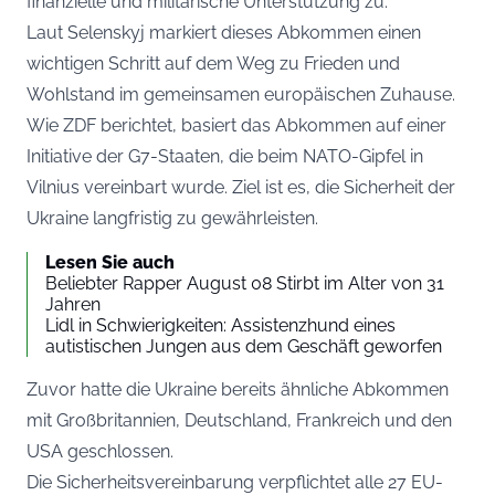
finanzielle und militärische Unterstützung zu.
Laut Selenskyj markiert dieses Abkommen einen
wichtigen Schritt auf dem Weg zu Frieden und
Wohlstand im gemeinsamen europäischen Zuhause.
Wie
ZDF
berichtet, basiert das Abkommen auf einer
Initiative der G7-Staaten, die beim NATO-Gipfel in
Vilnius vereinbart wurde. Ziel ist es, die Sicherheit der
Ukraine langfristig zu gewährleisten.
Lesen Sie auch
Beliebter Rapper August 08 Stirbt im Alter von 31
Jahren
Lidl in Schwierigkeiten: Assistenzhund eines
autistischen Jungen aus dem Geschäft geworfen
Zuvor hatte die Ukraine bereits ähnliche Abkommen
mit Großbritannien, Deutschland, Frankreich und den
USA geschlossen.
Die Sicherheitsvereinbarung verpflichtet alle 27 EU-