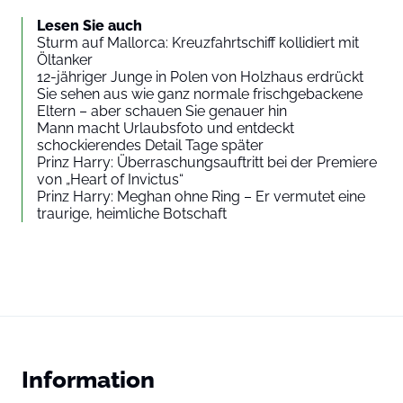
Lesen Sie auch
Sturm auf Mallorca: Kreuzfahrtschiff kollidiert mit
Öltanker
12-jähriger Junge in Polen von Holzhaus erdrückt
Sie sehen aus wie ganz normale frischgebackene
Eltern – aber schauen Sie genauer hin
Mann macht Urlaubsfoto und entdeckt
schockierendes Detail Tage später
Prinz Harry: Überraschungsauftritt bei der Premiere
von „Heart of Invictus“
Prinz Harry: Meghan ohne Ring – Er vermutet eine
traurige, heimliche Botschaft
Information