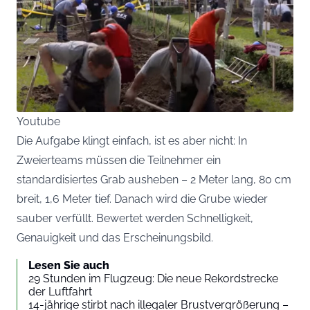
Youtube
Die Aufgabe klingt einfach, ist es aber nicht: In
Zweierteams müssen die Teilnehmer ein
standardisiertes Grab ausheben – 2 Meter lang, 80 cm
breit, 1,6 Meter tief. Danach wird die Grube wieder
sauber verfüllt. Bewertet werden Schnelligkeit,
Genauigkeit und das Erscheinungsbild.
Lesen Sie auch
29 Stunden im Flugzeug: Die neue Rekordstrecke
der Luftfahrt
14-jährige stirbt nach illegaler Brustvergrößerung –