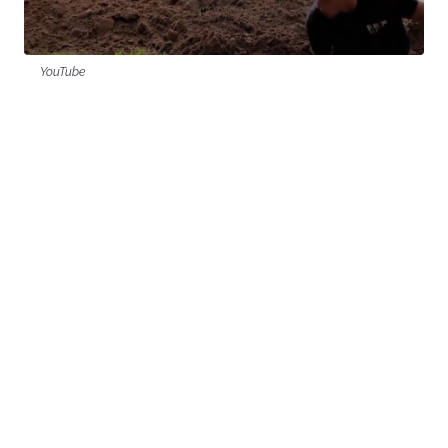
YouTube