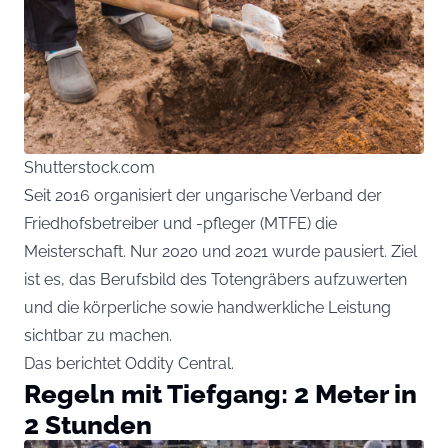
Shutterstock.com
Seit 2016 organisiert der ungarische Verband der
Friedhofsbetreiber und -pfleger (MTFE) die
Meisterschaft. Nur 2020 und 2021 wurde pausiert. Ziel
ist es, das Berufsbild des Totengräbers aufzuwerten
und die körperliche sowie handwerkliche Leistung
sichtbar zu machen.
Das berichtet
Oddity Central
.
Regeln mit Tiefgang: 2 Meter in
2 Stunden