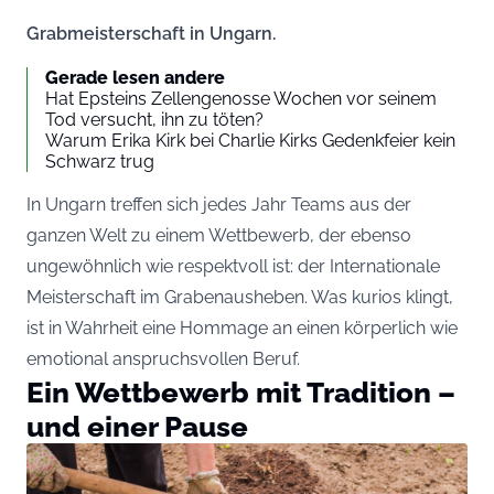
Grabmeisterschaft in Ungarn.
Gerade lesen andere
Hat Epsteins Zellengenosse Wochen vor seinem
Tod versucht, ihn zu töten?
Warum Erika Kirk bei Charlie Kirks Gedenkfeier kein
Schwarz trug
In Ungarn treffen sich jedes Jahr Teams aus der
ganzen Welt zu einem Wettbewerb, der ebenso
ungewöhnlich wie respektvoll ist: der Internationale
Meisterschaft im Grabenausheben. Was kurios klingt,
ist in Wahrheit eine Hommage an einen körperlich wie
emotional anspruchsvollen Beruf.
Ein Wettbewerb mit Tradition –
und einer Pause