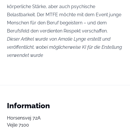
körperliche Stärke, aber auch psychische
Belastbarkeit. Der MTFE möchte mit dem Event junge
Menschen für den Beruf begeistern – und dem
Berufsfeld den verdienten Respekt verschaffen.
Dieser Artikel wurde von Amalie Lynge erstellt und
veröffentlicht, wobei möglicherweise KI für die Erstellung
verwendet wurde
Information
Horsensvej 72A
Vejle 7100