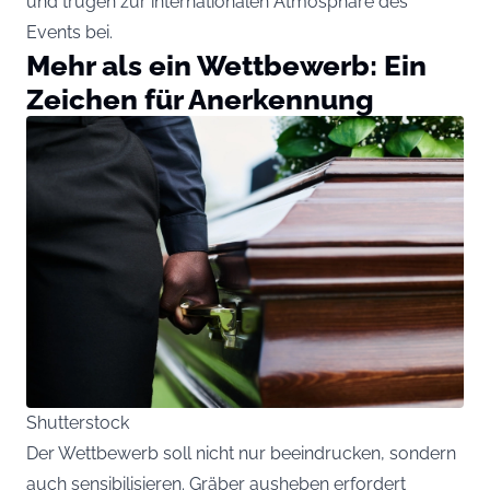
und trugen zur internationalen Atmosphäre des
Events bei.
Mehr als ein Wettbewerb: Ein
Zeichen für Anerkennung
Shutterstock
Der Wettbewerb soll nicht nur beeindrucken, sondern
auch sensibilisieren. Gräber ausheben erfordert