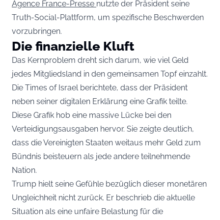
Agence France-Presse
nutzte der Präsident seine
Truth-Social-Plattform, um spezifische Beschwerden
vorzubringen.
Die finanzielle Kluft
Das Kernproblem dreht sich darum, wie viel Geld
jedes Mitgliedsland in den gemeinsamen Topf einzahlt.
Die Times of Israel berichtete, dass der Präsident
neben seiner digitalen Erklärung eine Grafik teilte.
Diese Grafik hob eine massive Lücke bei den
Verteidigungsausgaben hervor. Sie zeigte deutlich,
dass die Vereinigten Staaten weitaus mehr Geld zum
Bündnis beisteuern als jede andere teilnehmende
Nation.
Trump hielt seine Gefühle bezüglich dieser monetären
Ungleichheit nicht zurück. Er beschrieb die aktuelle
Situation als eine unfaire Belastung für die