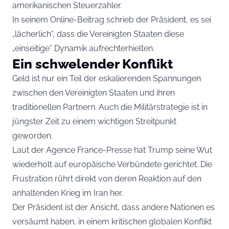
amerikanischen Steuerzahler.
In seinem Online-Beitrag schrieb der Präsident, es sei
„lächerlich“, dass die Vereinigten Staaten diese
„einseitige“ Dynamik aufrechterhielten.
Ein schwelender Konflikt
Geld ist nur ein Teil der eskalierenden Spannungen
zwischen den Vereinigten Staaten und ihren
traditionellen Partnern. Auch die Militärstrategie ist in
jüngster Zeit zu einem wichtigen Streitpunkt
geworden.
Laut der Agence France-Presse hat Trump seine Wut
wiederholt auf europäische Verbündete gerichtet. Die
Frustration rührt direkt von deren Reaktion auf den
anhaltenden Krieg im Iran her.
Der Präsident ist der Ansicht, dass andere Nationen es
versäumt haben, in einem kritischen globalen Konflikt