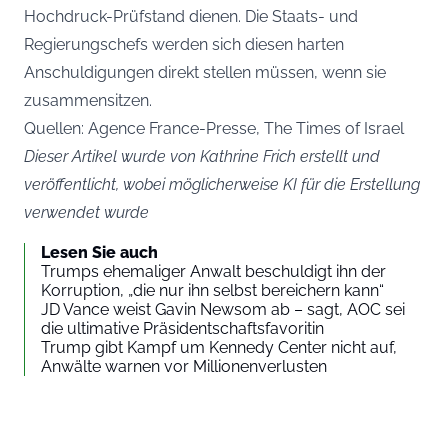
Hochdruck-Prüfstand dienen. Die Staats- und
Regierungschefs werden sich diesen harten
Anschuldigungen direkt stellen müssen, wenn sie
zusammensitzen.
Quellen: Agence France-Presse, The Times of Israel
Dieser Artikel wurde von Kathrine Frich erstellt und
veröffentlicht, wobei möglicherweise KI für die Erstellung
verwendet wurde
Lesen Sie auch
Trumps ehemaliger Anwalt beschuldigt ihn der
Korruption, „die nur ihn selbst bereichern kann“
JD Vance weist Gavin Newsom ab – sagt, AOC sei
die ultimative Präsidentschaftsfavoritin
Trump gibt Kampf um Kennedy Center nicht auf,
Anwälte warnen vor Millionenverlusten