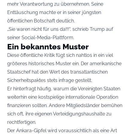
mehr Verantwortung zu übernehmen. Seine
Enttäuschung machte er in seiner jüngsten
öffentlichen Botschaft deutlich.
„Sie waren nicht für uns da!!!“, schrieb Trump auf
seiner Social-Media-Plattform.
Ein bekanntes Muster
Diese öffentliche Kritik fügt sich nahtlos in ein viel
größeres historisches Muster ein. Der amerikanische
Staatschef hat den Wert des transatlantischen
Sicherheitspaktes stets infrage gestellt.
Er hinterfragt häufig, warum die Vereinigten Staaten
weiterhin eine kostspielige internationale Operation
finanzieren sollten. Andere Mitgliedsländer bemühen
sich oft, ihre eigenen Verteidigungshaushalte zu
rechtfertigen.
Der Ankara-Gipfel wird voraussichtlich als eine Art