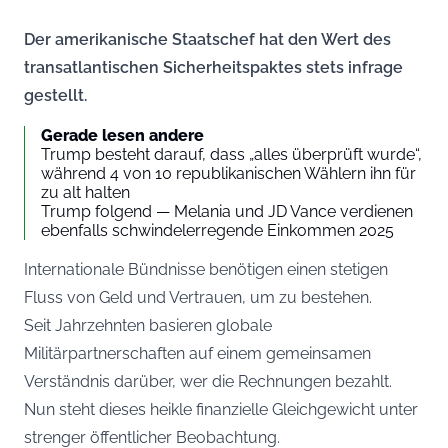
Der amerikanische Staatschef hat den Wert des
transatlantischen Sicherheitspaktes stets infrage
gestellt.
Gerade lesen andere
Trump besteht darauf, dass „alles überprüft wurde“,
während 4 von 10 republikanischen Wählern ihn für
zu alt halten
Trump folgend — Melania und JD Vance verdienen
ebenfalls schwindelerregende Einkommen 2025
Internationale Bündnisse benötigen einen stetigen
Fluss von Geld und Vertrauen, um zu bestehen.
Seit Jahrzehnten basieren globale
Militärpartnerschaften auf einem gemeinsamen
Verständnis darüber, wer die Rechnungen bezahlt.
Nun steht dieses heikle finanzielle Gleichgewicht unter
strenger öffentlicher Beobachtung.