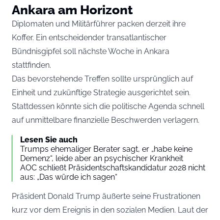
Ankara am Horizont
Diplomaten und Militärführer packen derzeit ihre
Koffer. Ein entscheidender transatlantischer
Bündnisgipfel soll nächste Woche in Ankara
stattfinden.
Das bevorstehende Treffen sollte ursprünglich auf
Einheit und zukünftige Strategie ausgerichtet sein.
Stattdessen könnte sich die politische Agenda schnell
auf unmittelbare finanzielle Beschwerden verlagern.
Lesen Sie auch
Trumps ehemaliger Berater sagt, er „habe keine
Demenz“, leide aber an psychischer Krankheit
AOC schließt Präsidentschaftskandidatur 2028 nicht
aus: „Das würde ich sagen“
Präsident Donald Trump äußerte seine Frustrationen
kurz vor dem Ereignis in den sozialen Medien. Laut der