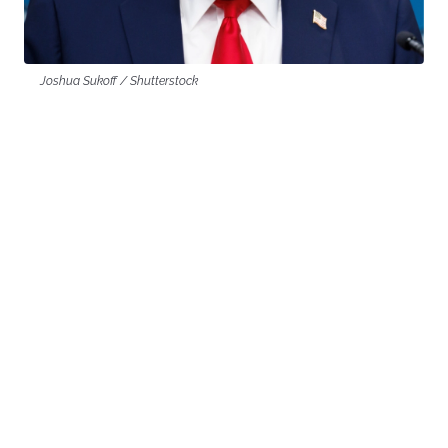
Joshua Sukoff / Shutterstock