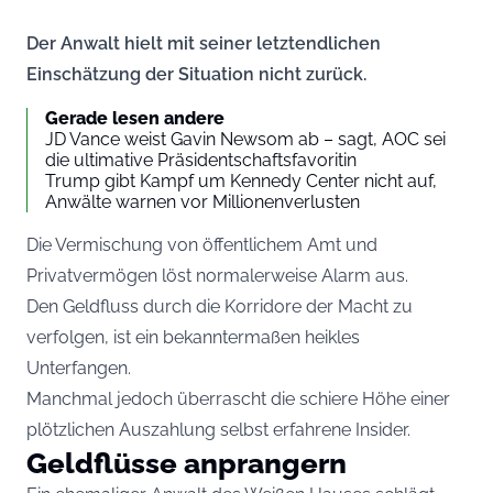
Der Anwalt hielt mit seiner letztendlichen
Einschätzung der Situation nicht zurück.
Gerade lesen andere
JD Vance weist Gavin Newsom ab – sagt, AOC sei
die ultimative Präsidentschaftsfavoritin
Trump gibt Kampf um Kennedy Center nicht auf,
Anwälte warnen vor Millionenverlusten
Die Vermischung von öffentlichem Amt und
Privatvermögen löst normalerweise Alarm aus.
Den Geldfluss durch die Korridore der Macht zu
verfolgen, ist ein bekanntermaßen heikles
Unterfangen.
Manchmal jedoch überrascht die schiere Höhe einer
plötzlichen Auszahlung selbst erfahrene Insider.
Geldflüsse anprangern