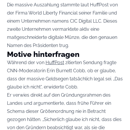
Die massive Auszahlung stammte laut HuffPost von
der Firma World Liberty Financial seiner Familie und
einem Unternehmen namens CIC Digital LLC. Dieses
zweite Unternehmen vermarktete aktiv eine
maßgeschneiderte digitale Münze, die den genauen
Namen des Präsidenten trug.
Motive hinterfragen
Während der von
HuffPost
zitierten Sendung fragte
CNN-Moderatorin Erin Burnett Cobb, ob er glaube,
dass der massive Geldsegen tatsächlich legal sei. „Das
glaube ich nicht“, erwiderte Cobb.
Er verwies direkt auf den Gründungsrahmen des
Landes und argumentierte, dass frühe Führer ein
Schema dieser Größenordnung nie in Betracht
gezogen hätten. „Sicherlich glaube ich nicht, dass dies
von den Gründern beabsichtigt war, als sie die