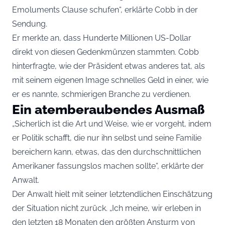
Emoluments Clause schufen“, erklärte Cobb in der
Sendung.
Er merkte an, dass Hunderte Millionen US-Dollar
direkt von diesen Gedenkmünzen stammten. Cobb
hinterfragte, wie der Präsident etwas anderes tat, als
mit seinem eigenen Image schnelles Geld in einer, wie
er es nannte, schmierigen Branche zu verdienen.
Ein atemberaubendes Ausmaß
„Sicherlich ist die Art und Weise, wie er vorgeht, indem
er Politik schafft, die nur ihn selbst und seine Familie
bereichern kann, etwas, das den durchschnittlichen
Amerikaner fassungslos machen sollte“, erklärte der
Anwalt.
Der Anwalt hielt mit seiner letztendlichen Einschätzung
der Situation nicht zurück. „Ich meine, wir erleben in
den letzten 18 Monaten den größten Ansturm von