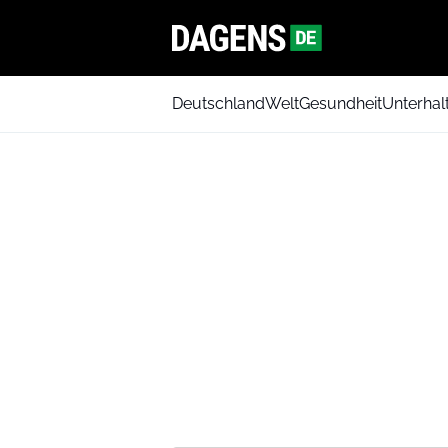
Deutschland
Welt
Gesundheit
Unterhal