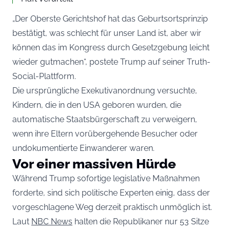
„Der Oberste Gerichtshof hat das Geburtsortsprinzip
bestätigt, was schlecht für unser Land ist, aber wir
können das im Kongress durch Gesetzgebung leicht
wieder gutmachen“, postete Trump auf seiner Truth-
Social-Plattform.
Die ursprüngliche Exekutivanordnung versuchte,
Kindern, die in den USA geboren wurden, die
automatische Staatsbürgerschaft zu verweigern,
wenn ihre Eltern vorübergehende Besucher oder
undokumentierte Einwanderer waren.
Vor einer massiven Hürde
Während Trump sofortige legislative Maßnahmen
forderte, sind sich politische Experten einig, dass der
vorgeschlagene Weg derzeit praktisch unmöglich ist.
Laut
NBC News
halten die Republikaner nur 53 Sitze