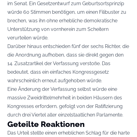
im Senat. Ein Gesetzentwurf zum Geburtsortsprinzip
würde 60 Stimmen benötigen, um einen Filibuster zu
brechen, was ihn ohne erhebliche demokratische
Unterstützung von vornherein zum Scheitern
verurteilen würde.
Darüber hinaus entschieden fünf der sechs Richter, die
die Anordnung aufhoben, dass sie direkt gegen den
14. Zusatzartikel der Verfassung verstoße. Das
bedeutet, dass ein einfaches Kongressgesetz
wahrscheinlich erneut aufgehoben würde.
Eine Änderung der Verfassung selbst würde eine
massive Zweidrittelmehrheit in beiden Häusern des
Kongresses erfordern, gefolgt von der Ratifizierung
durch drei Viertel aller einzelstaatlichen Parlamente.
Geteilte Reaktionen
Das Urteil stellte einen erheblichen Schlag für die harte