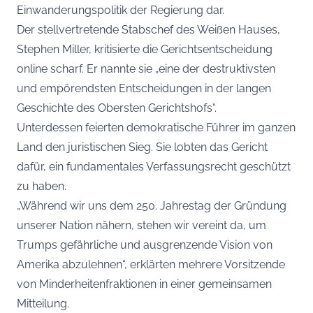
Einwanderungspolitik der Regierung dar.
Der stellvertretende Stabschef des Weißen Hauses,
Stephen Miller, kritisierte die Gerichtsentscheidung
online scharf. Er nannte sie „eine der destruktivsten
und empörendsten Entscheidungen in der langen
Geschichte des Obersten Gerichtshofs“.
Unterdessen feierten demokratische Führer im ganzen
Land den juristischen Sieg. Sie lobten das Gericht
dafür, ein fundamentales Verfassungsrecht geschützt
zu haben.
„Während wir uns dem 250. Jahrestag der Gründung
unserer Nation nähern, stehen wir vereint da, um
Trumps gefährliche und ausgrenzende Vision von
Amerika abzulehnen“, erklärten mehrere Vorsitzende
von Minderheitenfraktionen in einer gemeinsamen
Mitteilung.