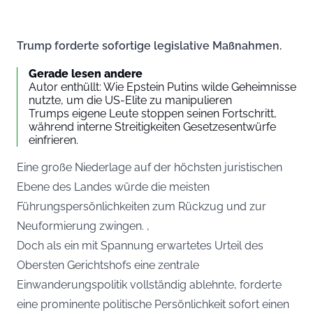
Trump forderte sofortige legislative Maßnahmen.
Gerade lesen andere
Autor enthüllt: Wie Epstein Putins wilde Geheimnisse
nutzte, um die US-Elite zu manipulieren
Trumps eigene Leute stoppen seinen Fortschritt,
während interne Streitigkeiten Gesetzesentwürfe
einfrieren.
Eine große Niederlage auf der höchsten juristischen
Ebene des Landes würde die meisten
Führungspersönlichkeiten zum Rückzug und zur
Neuformierung zwingen. ‚
Doch als ein mit Spannung erwartetes Urteil des
Obersten Gerichtshofs eine zentrale
Einwanderungspolitik vollständig ablehnte, forderte
eine prominente politische Persönlichkeit sofort einen