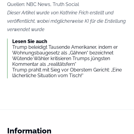
Quellen: NBC News, Truth Social
Dieser Artikel wurde von Kathrine Frich erstellt und
veröffentlicht, wobei möglicherweise KI für die Erstellung
verwendet wurde
Lesen Sie auch
Trump beleidigt Tausende Amerikaner, indem er
Wohnungsbaugesetz als „Gähnen“ bezeichnet
Wütende Wähler kritisieren Trumps jüngsten
Kommentar als „realitätsfern“
Trump prahlt mit Sieg vor Oberstem Gericht: „Eine
lächerliche Situation vom Tisch!“
Information