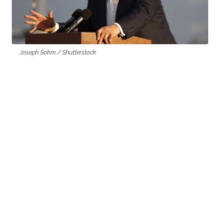
Joseph Sohm / Shutterstock