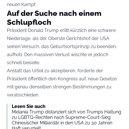
neuen Kampf.
Auf der Suche nach einem
Schlupfloch
Präsident Donald Trump erlitt kürzlich eine schwere
Niederlage, als der Oberste Gerichtshof der USA
seinen Versuch, das Geburtsortsprinzip zu beenden,
aufhob. Den massiven Verlust wischte er jedoch
schnell beiseite.
Anstatt das Urteil zu akzeptieren, forderte der
Präsident öffentlich den Kongress auf, neue Gesetze
mit genau denselben strengen Bestimmungen zu
verabschieden.
Lesen Sie auch
Melania Trump distanziert sich von Trumps Haltung
zu LGBTQ-Rechten nach Supreme-Court-Sieg
Chinesischer Milliardär in den USA zu 30 Jahren
Haft verurteilt