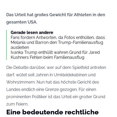
Das Urteil hat großes Gewicht für Athleten in den
gesamten USA.
Gerade lesen andere
Fans fordern Antworten, da Fotos enthüllen, dass
Melania und Barron den Trump-Familienausflug
ausließen
Ivanka Trump enthüllt wahren Grund für Jared
Kushners Fehlen beim Familienausflug
Die Debatte darüber, wer auf dem Spielfeld antreten
darf, wütet seit Jahren in Umkleidekabinen und
Wohnzimmern. Nun hat das höchste Gericht des
Landes endlich eine Grenze gezogen. Für einen
prominenten Politiker ist das Urteil ein großer Grund
zum Feiern.
Eine bedeutende rechtliche