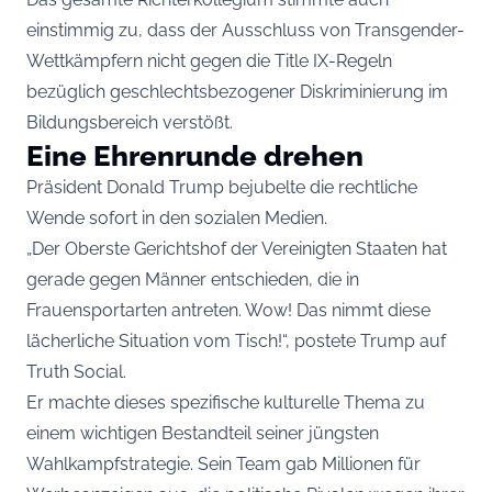
einstimmig zu, dass der Ausschluss von Transgender-
Wettkämpfern nicht gegen die Title IX-Regeln
bezüglich geschlechtsbezogener Diskriminierung im
Bildungsbereich verstößt.
Eine Ehrenrunde drehen
Präsident Donald Trump bejubelte die rechtliche
Wende sofort in den sozialen Medien.
„Der Oberste Gerichtshof der Vereinigten Staaten hat
gerade gegen Männer entschieden, die in
Frauensportarten antreten. Wow! Das nimmt diese
lächerliche Situation vom Tisch!“, postete Trump auf
Truth Social.
Er machte dieses spezifische kulturelle Thema zu
einem wichtigen Bestandteil seiner jüngsten
Wahlkampfstrategie. Sein Team gab Millionen für