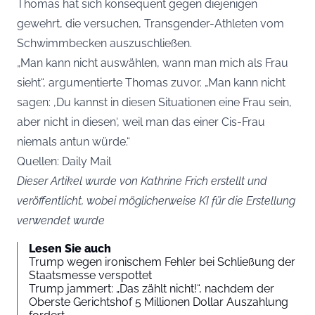
Thomas hat sich konsequent gegen diejenigen
gewehrt, die versuchen, Transgender-Athleten vom
Schwimmbecken auszuschließen.
„Man kann nicht auswählen, wann man mich als Frau
sieht“, argumentierte Thomas zuvor. „Man kann nicht
sagen: ‚Du kannst in diesen Situationen eine Frau sein,
aber nicht in diesen‘, weil man das einer Cis-Frau
niemals antun würde.“
Quellen: Daily Mail
Dieser Artikel wurde von Kathrine Frich erstellt und
veröffentlicht, wobei möglicherweise KI für die Erstellung
verwendet wurde
Lesen Sie auch
Trump wegen ironischem Fehler bei Schließung der
Staatsmesse verspottet
Trump jammert: „Das zählt nicht!“, nachdem der
Oberste Gerichtshof 5 Millionen Dollar Auszahlung