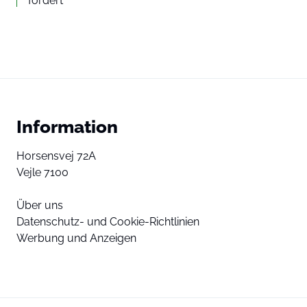
fordert
Information
Horsensvej 72A
Vejle 7100
Über uns
Datenschutz- und Cookie-Richtlinien
Werbung und Anzeigen